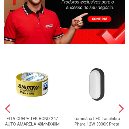
FITA CREPE TEK BOND 247
Luminária LED Taschibra
AUTO AMARELA 48MMX40M
Phare 12W 3000K Preta