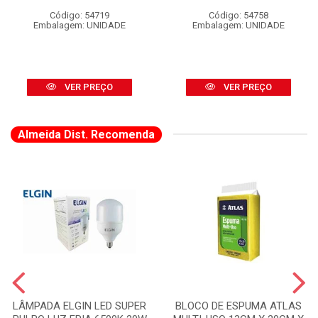
Código: 54719
Código: 54758
Embalagem: UNIDADE
Embalagem: UNIDADE
VER PREÇO
VER PREÇO
Almeida Dist. Recomenda
LÂMPADA ELGIN LED SUPER
BLOCO DE ESPUMA ATLAS