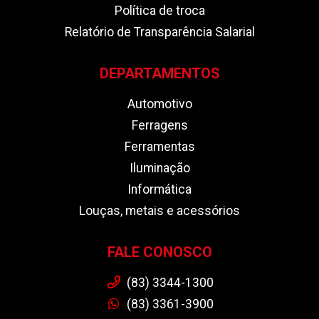
Política de troca
Relatório de Transparência Salarial
DEPARTAMENTOS
Automotivo
Ferragens
Ferramentas
Iluminação
Informática
Louças, metais e acessórios
FALE CONOSCO
(83) 3344-1300
(83) 3361-3900