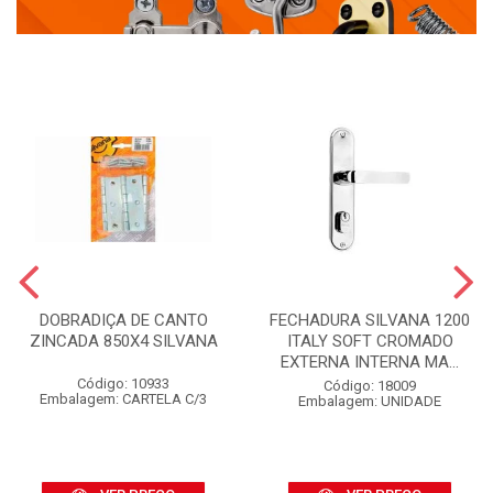
DOBRADIÇA DE CANTO
FECHADURA SILVANA 1200
ZINCADA 850X4 SILVANA
ITALY SOFT CROMADO
EXTERNA INTERNA MA...
Código: 10933
Código: 18009
Embalagem: CARTELA C/3
Embalagem: UNIDADE