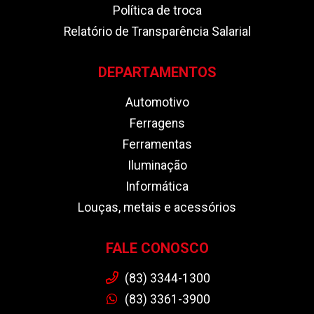
Política de troca
Relatório de Transparência Salarial
DEPARTAMENTOS
Automotivo
Ferragens
Ferramentas
Iluminação
Informática
Louças, metais e acessórios
FALE CONOSCO
(83) 3344-1300
(83) 3361-3900