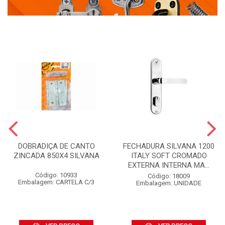
DOBRADIÇA DE CANTO
FECHADURA SILVANA 1200
ZINCADA 850X4 SILVANA
ITALY SOFT CROMADO
EXTERNA INTERNA MA...
Código: 10933
Código: 18009
Embalagem: CARTELA C/3
Embalagem: UNIDADE