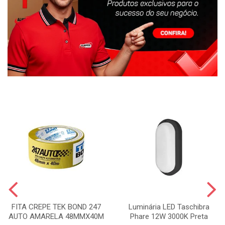
FITA CREPE TEK BOND 247
Luminária LED Taschibra
AUTO AMARELA 48MMX40M
Phare 12W 3000K Preta