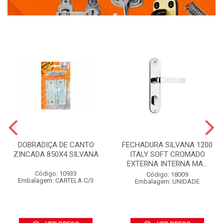
DOBRADIÇA DE CANTO
FECHADURA SILVANA 1200
ZINCADA 850X4 SILVANA
ITALY SOFT CROMADO
EXTERNA INTERNA MA...
Código: 10933
Código: 18009
Embalagem: CARTELA C/3
Embalagem: UNIDADE