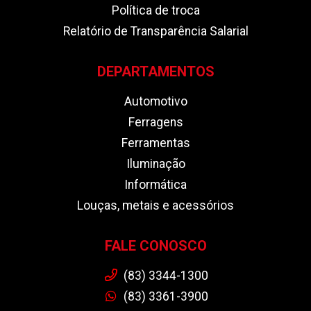
Política de troca
Relatório de Transparência Salarial
DEPARTAMENTOS
Automotivo
Ferragens
Ferramentas
Iluminação
Informática
Louças, metais e acessórios
FALE CONOSCO
(83) 3344-1300
(83) 3361-3900