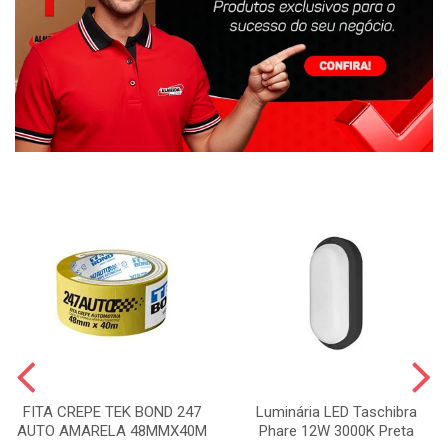
FITA CREPE TEK BOND 247
Luminária LED Taschibra
AUTO AMARELA 48MMX40M
Phare 12W 3000K Preta