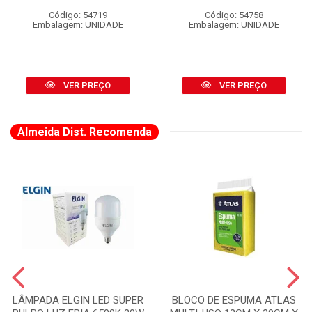
Código: 54719
Código: 54758
Embalagem: UNIDADE
Embalagem: UNIDADE
VER PREÇO
VER PREÇO
Almeida Dist. Recomenda
LÂMPADA ELGIN LED SUPER
BLOCO DE ESPUMA ATLAS