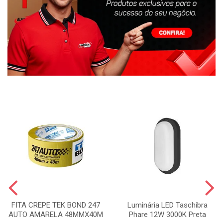
FITA CREPE TEK BOND 247
Luminária LED Taschibra
AUTO AMARELA 48MMX40M
Phare 12W 3000K Preta