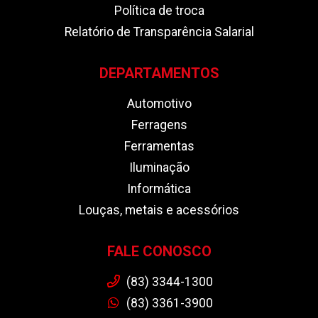
Política de troca
Relatório de Transparência Salarial
DEPARTAMENTOS
Automotivo
Ferragens
Ferramentas
Iluminação
Informática
Louças, metais e acessórios
FALE CONOSCO
(83) 3344-1300
(83) 3361-3900