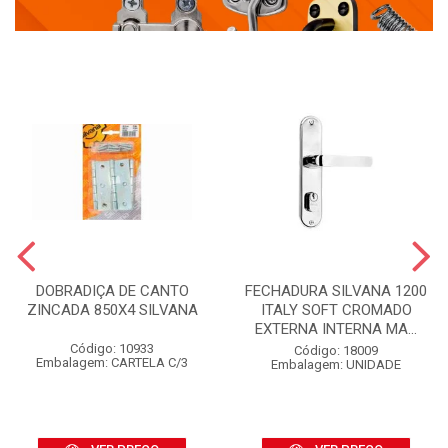
DOBRADIÇA DE CANTO
FECHADURA SILVANA 1200
ZINCADA 850X4 SILVANA
ITALY SOFT CROMADO
EXTERNA INTERNA MA...
Código: 10933
Código: 18009
Embalagem: CARTELA C/3
Embalagem: UNIDADE