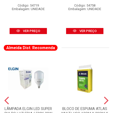
Código: 54719
Código: 54758
Embalagem: UNIDADE
Embalagem: UNIDADE
VER PREÇO
VER PREÇO
Almeida Dist. Recomenda
LÂMPADA ELGIN LED SUPER
BLOCO DE ESPUMA ATLAS