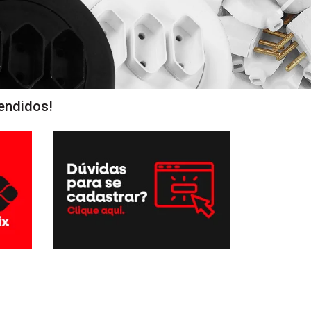
endidos!