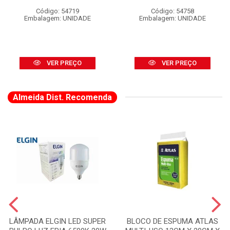
Código: 54719
Código: 54758
Embalagem: UNIDADE
Embalagem: UNIDADE
VER PREÇO
VER PREÇO
Almeida Dist. Recomenda
LÂMPADA ELGIN LED SUPER
BLOCO DE ESPUMA ATLAS