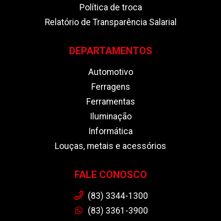
Política de troca
Relatório de Transparência Salarial
DEPARTAMENTOS
Automotivo
Ferragens
Ferramentas
Iluminação
Informática
Louças, metais e acessórios
FALE CONOSCO
(83) 3344-1300
(83) 3361-3900