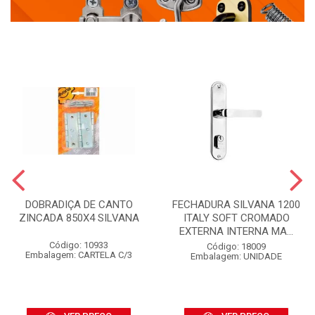
DOBRADIÇA DE CANTO
FECHADURA SILVANA 1200
ZINCADA 850X4 SILVANA
ITALY SOFT CROMADO
EXTERNA INTERNA MA...
Código: 10933
Código: 18009
Embalagem: CARTELA C/3
Embalagem: UNIDADE