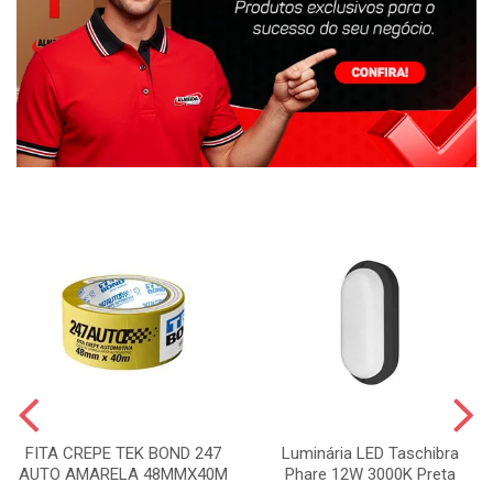
FITA CREPE TEK BOND 247
Luminária LED Taschibra
AUTO AMARELA 48MMX40M
Phare 12W 3000K Preta