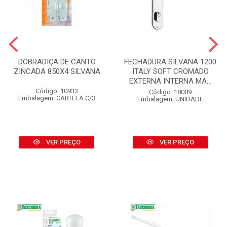
DOBRADIÇA DE CANTO
FECHADURA SILVANA 1200
ZINCADA 850X4 SILVANA
ITALY SOFT CROMADO
EXTERNA INTERNA MA...
Código: 10933
Código: 18009
Embalagem: CARTELA C/3
Embalagem: UNIDADE
VER PREÇO
VER PREÇO