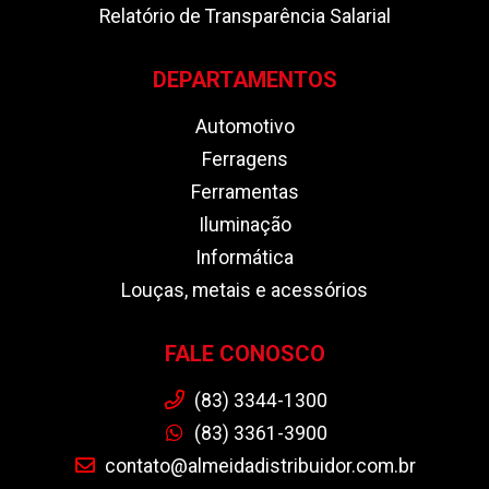
Relatório de Transparência Salarial
DEPARTAMENTOS
Automotivo
Ferragens
Ferramentas
Iluminação
Informática
Louças, metais e acessórios
FALE CONOSCO
(83) 3344-1300
(83) 3361-3900
contato@almeidadistribuidor.com.br