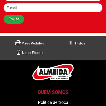
Meus Pedidos
Títulos
Notas Fiscais
QUEM SOMOS
Política de troca