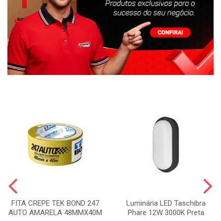
FITA CREPE TEK BOND 247
Luminária LED Taschibra
AUTO AMARELA 48MMX40M
Phare 12W 3000K Preta