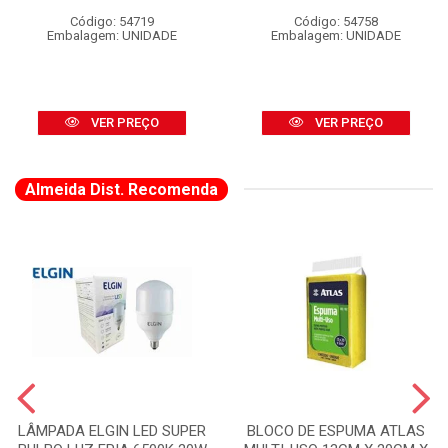
Código: 54719
Código: 54758
Embalagem: UNIDADE
Embalagem: UNIDADE
VER PREÇO
VER PREÇO
Almeida Dist. Recomenda
LÂMPADA ELGIN LED SUPER
BLOCO DE ESPUMA ATLAS