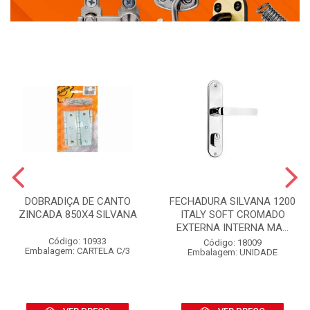
DOBRADIÇA DE CANTO
FECHADURA SILVANA 1200
ZINCADA 850X4 SILVANA
ITALY SOFT CROMADO
EXTERNA INTERNA MA...
Código: 10933
Código: 18009
Embalagem: CARTELA C/3
Embalagem: UNIDADE