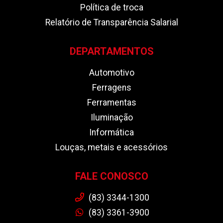
Política de troca
Relatório de Transparência Salarial
DEPARTAMENTOS
Automotivo
Ferragens
Ferramentas
Iluminação
Informática
Louças, metais e acessórios
FALE CONOSCO
(83) 3344-1300
(83) 3361-3900