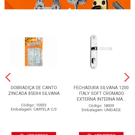
DOBRADIÇA DE CANTO
FECHADURA SILVANA 1200
ZINCADA 850X4 SILVANA
ITALY SOFT CROMADO
EXTERNA INTERNA MA...
Código: 10933
Código: 18009
Embalagem: CARTELA C/3
Embalagem: UNIDADE