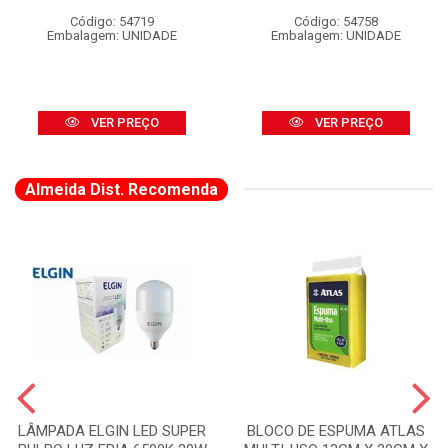
Código: 54719
Código: 54758
Embalagem: UNIDADE
Embalagem: UNIDADE
VER PREÇO
VER PREÇO
Almeida Dist. Recomenda
LÂMPADA ELGIN LED SUPER
BLOCO DE ESPUMA ATLAS