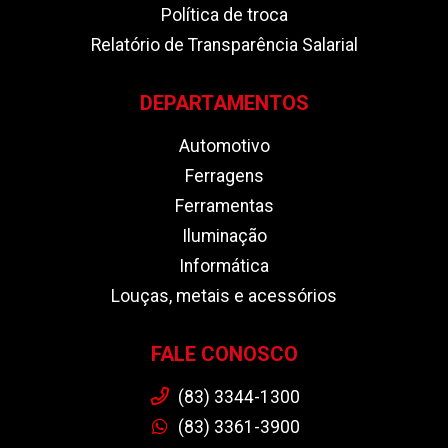
Política de troca
Relatório de Transparência Salarial
DEPARTAMENTOS
Automotivo
Ferragens
Ferramentas
Iluminação
Informática
Louças, metais e acessórios
FALE CONOSCO
(83) 3344-1300
(83) 3361-3900