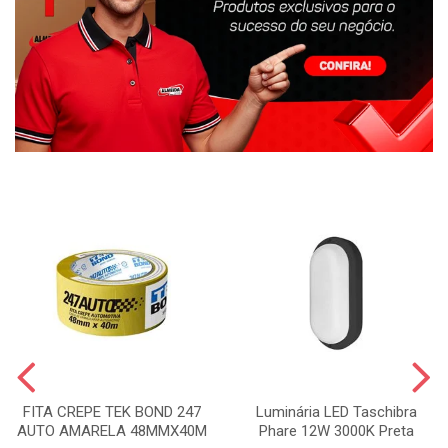
FITA CREPE TEK BOND 247
Luminária LED Taschibra
AUTO AMARELA 48MMX40M
Phare 12W 3000K Preta