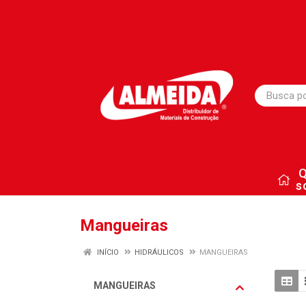
s
Mangueiras
INÍCIO
HIDRÁULICOS
MANGUEIRAS
MANGUEIRAS