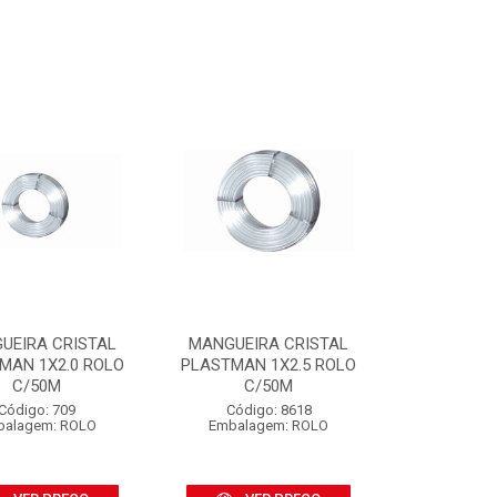
UEIRA CRISTAL
MANGUEIRA CRISTAL
MAN 1X2.0 ROLO
PLASTMAN 1X2.5 ROLO
C/50M
C/50M
Código: 709
Código: 8618
balagem: ROLO
Embalagem: ROLO