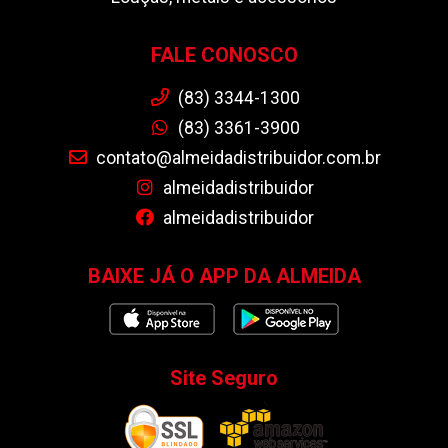
FALE CONOSCO
(83) 3344-1300
(83) 3361-3900
contato@almeidadistribuidor.com.br
almeidadistribuidor
almeidadistribuidor
BAIXE JÁ O APP DA ALMEIDA
Site Seguro