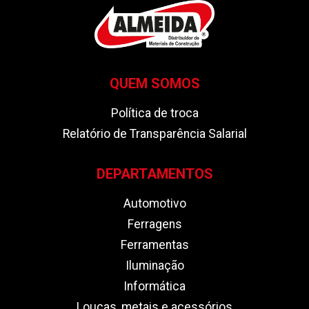
QUEM SOMOS
Política de troca
Relatório de Transparência Salarial
DEPARTAMENTOS
Automotivo
Ferragens
Ferramentas
Iluminação
Informática
Louças, metais e acessórios