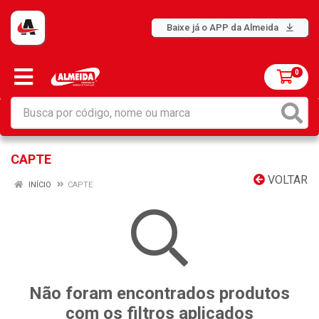
Baixe já o APP da Almeida
0
CAPTE
VOLTAR
INÍCIO
CAPTE
Não foram encontrados produtos
com os filtros aplicados