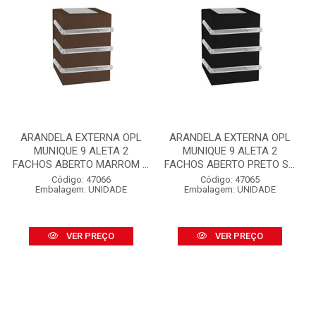
ARANDELA EXTERNA OPL
ARANDELA EXTERNA OPL
MUNIQUE 9 ALETA 2
MUNIQUE 9 ALETA 2
FACHOS ABERTO MARROM ...
FACHOS ABERTO PRETO S...
Código: 47066
Código: 47065
Embalagem: UNIDADE
Embalagem: UNIDADE
VER PREÇO
VER PREÇO