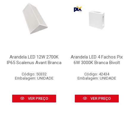
Arandela LED 12W 2700K
Arandela LED 4 Fachos Pix
IP65 Scalenus Avant Branca
6W 3000K Branca Bivolt
Código: 50332
Código: 42434
Embalagem: UNIDADE
Embalagem: UNIDADE
VER PREÇO
VER PREÇO