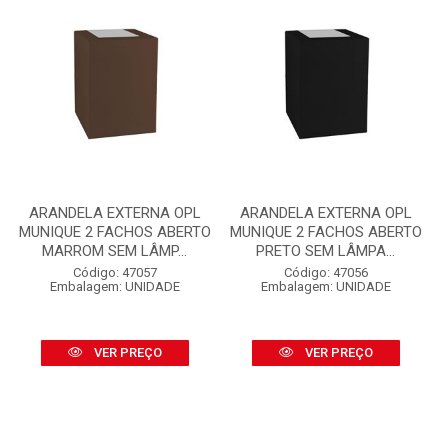
ARANDELA EXTERNA OPL
ARANDELA EXTERNA OPL
MUNIQUE 2 FACHOS ABERTO
MUNIQUE 2 FACHOS ABERTO
MARROM SEM LÂMP...
PRETO SEM LÂMPA...
Código: 47057
Código: 47056
Embalagem: UNIDADE
Embalagem: UNIDADE
VER PREÇO
VER PREÇO