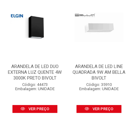
ARANDELA DE LED DUO
ARANDELA DE LED LINE
EXTERNA LUZ QUENTE 4W
QUADRADA 9W AM BELLA
3000K PRETO BIVOLT
BIVOLT
Código: 44473
Código: 35910
Embalagem: UNIDADE
Embalagem: UNIDADE
VER PREÇO
VER PREÇO