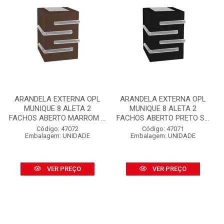
ARANDELA EXTERNA OPL
ARANDELA EXTERNA OPL
MUNIQUE 8 ALETA 2
MUNIQUE 8 ALETA 2
FACHOS ABERTO MARROM ...
FACHOS ABERTO PRETO S...
Código: 47072
Código: 47071
Embalagem: UNIDADE
Embalagem: UNIDADE
VER PREÇO
VER PREÇO