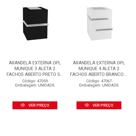
ARANDELA EXTERNA OPL
ARANDELA EXTERNA OPL
MUNIQUE 3 ALETA 2
MUNIQUE 4 ALETA 2
FACHOS ABERTO PRETO S...
FACHOS ABERTO BRANCO ...
Código: 47059
Código: 47067
Embalagem: UNIDADE
Embalagem: UNIDADE
VER PREÇO
VER PREÇO