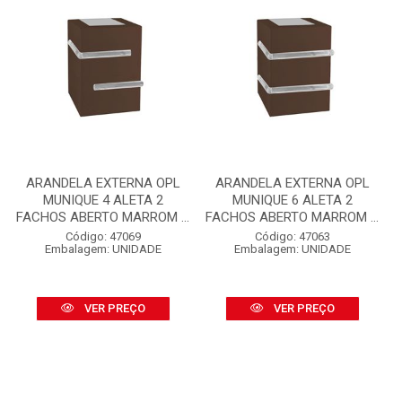
ARANDELA EXTERNA OPL
ARANDELA EXTERNA OPL
MUNIQUE 4 ALETA 2
MUNIQUE 6 ALETA 2
FACHOS ABERTO MARROM ...
FACHOS ABERTO MARROM ...
Código: 47069
Código: 47063
Embalagem: UNIDADE
Embalagem: UNIDADE
VER PREÇO
VER PREÇO