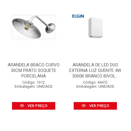
ARANDELA BRACO CURVO
ARANDELA DE LED DUO
30CM PRATO SOQUETE
EXTERNA LUZ QUENTE 4W
PORCELANA
3000K BRANCO BIVOL...
Código: 1312
Código: 44472
Embalagem: UNIDADE
Embalagem: UNIDADE
VER PREÇO
VER PREÇO