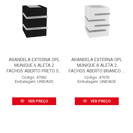
ARANDELA EXTERNA OPL
ARANDELA EXTERNA OPL
MUNIQUE 6 ALETA 2
MUNIQUE 8 ALETA 2
FACHOS ABERTO PRETO S...
FACHOS ABERTO BRANCO ...
Código: 47062
Código: 47070
Embalagem: UNIDADE
Embalagem: UNIDADE
VER PREÇO
VER PREÇO