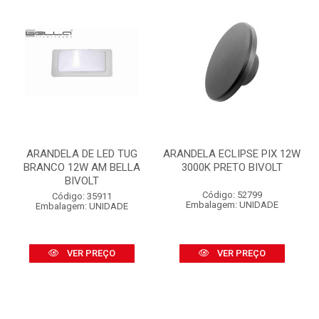
ARANDELA DE LED TUG
ARANDELA ECLIPSE PIX 12W
BRANCO 12W AM BELLA
3000K PRETO BIVOLT
BIVOLT
Código: 52799
Código: 35911
Embalagem: UNIDADE
Embalagem: UNIDADE
VER PREÇO
VER PREÇO