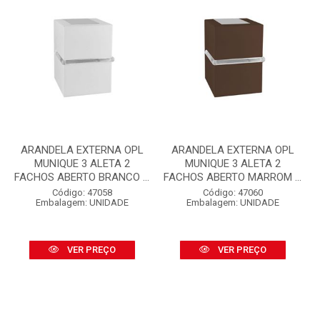
ARANDELA EXTERNA OPL
ARANDELA EXTERNA OPL
MUNIQUE 3 ALETA 2
MUNIQUE 3 ALETA 2
FACHOS ABERTO BRANCO ...
FACHOS ABERTO MARROM ...
Código: 47058
Código: 47060
Embalagem: UNIDADE
Embalagem: UNIDADE
VER PREÇO
VER PREÇO