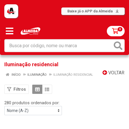
Baixe já o APP da Almeida
0
Iluminação residencial
VOLTAR
INÍCIO
ILUMINAÇÃO
ILUMINAÇÃO RESIDENCIAL
Filtros
280 produtos ordenados por: