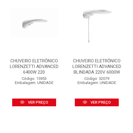
CHUVEIRO ELETRÔNICO
CHUVEIRO ELETRÔNICO
LORENZETTI ADVANCED
LORENZETTI ADVANCED
6400W 220
BLINDADA 220V 6000W
Código: 15953
Código: 52079
Embalagem: UNIDADE
Embalagem: UNIDADE
VER PREÇO
VER PREÇO