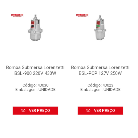
Bomba Submersa Lorenzetti
Bomba Submersa Lorenzetti
BSL-900 220V 430W
BSL-POP 127V 250W
Código: 43030
Código: 43023
Embalagem: UNIDADE
Embalagem: UNIDADE
VER PREÇO
VER PREÇO