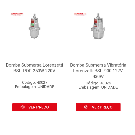
Bomba Submersa Lorenzetti
Bomba Submersa Vibratória
BSL-POP 250W 220V
Lorenzetti BSL-900 127V
430W
Código: 43027
Código: 43026
Embalagem: UNIDADE
Embalagem: UNIDADE
VER PREÇO
VER PREÇO