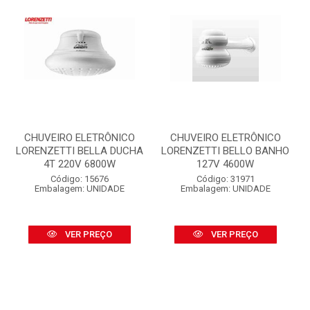
CHUVEIRO ELETRÔNICO
CHUVEIRO ELETRÔNICO
LORENZETTI BELLA DUCHA
LORENZETTI BELLO BANHO
4T 220V 6800W
127V 4600W
Código: 15676
Código: 31971
Embalagem: UNIDADE
Embalagem: UNIDADE
VER PREÇO
VER PREÇO