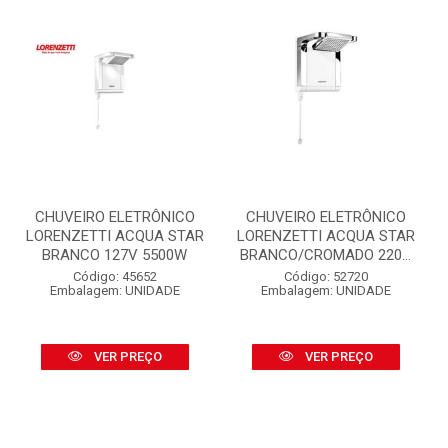
CHUVEIRO ELETRÔNICO
CHUVEIRO ELETRÔNICO
LORENZETTI ACQUA STAR
LORENZETTI ACQUA STAR
BRANCO 127V 5500W
BRANCO/CROMADO 220...
Código: 45652
Código: 52720
Embalagem: UNIDADE
Embalagem: UNIDADE
VER PREÇO
VER PREÇO