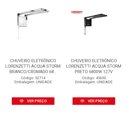
CHUVEIRO ELETRÔNICO
CHUVEIRO ELETRÔNICO
LORENZETTI ACQUA STORM
LORENZETTI ACQUA STORM
BRANCO/CROMADO 68...
PRETO 6800W 127V
Código: 52714
Código: 45650
Embalagem: UNIDADE
Embalagem: UNIDADE
VER PREÇO
VER PREÇO