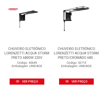
CHUVEIRO ELETRÔNICO
CHUVEIRO ELETRÔNICO
LORENZETTI ACQUA STORM
LORENZETTI ACQUA STORM
PRETO 6800W 220V
PRETO/CROMADO 680...
Código: 45649
Código: 52713
Embalagem: UNIDADE
Embalagem: UNIDADE
VER PREÇO
VER PREÇO