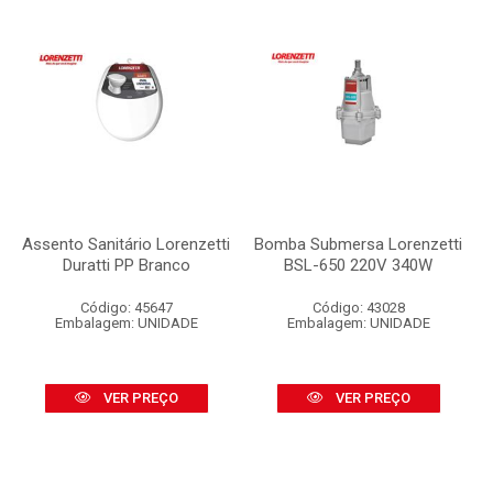
Assento Sanitário Lorenzetti
Bomba Submersa Lorenzetti
Duratti PP Branco
BSL-650 220V 340W
Código: 45647
Código: 43028
Embalagem: UNIDADE
Embalagem: UNIDADE
VER PREÇO
VER PREÇO