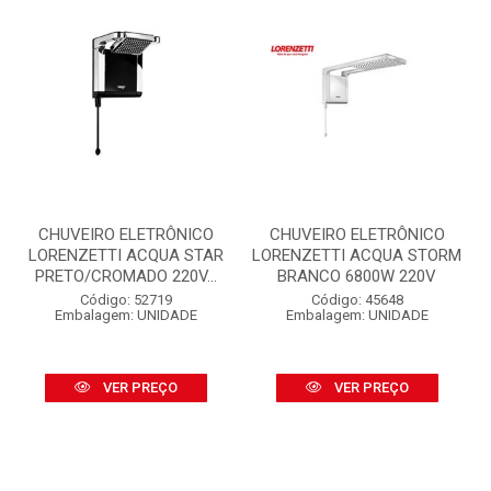
CHUVEIRO ELETRÔNICO
CHUVEIRO ELETRÔNICO
LORENZETTI ACQUA STAR
LORENZETTI ACQUA STORM
PRETO/CROMADO 220V...
BRANCO 6800W 220V
Código: 52719
Código: 45648
Embalagem: UNIDADE
Embalagem: UNIDADE
VER PREÇO
VER PREÇO