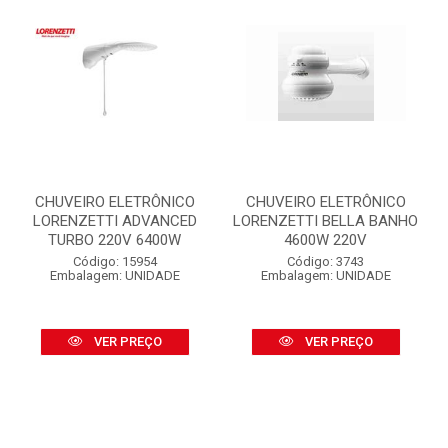
CHUVEIRO ELETRÔNICO
CHUVEIRO ELETRÔNICO
LORENZETTI ADVANCED
LORENZETTI BELLA BANHO
TURBO 220V 6400W
4600W 220V
Código: 15954
Código: 3743
Embalagem: UNIDADE
Embalagem: UNIDADE
VER PREÇO
VER PREÇO