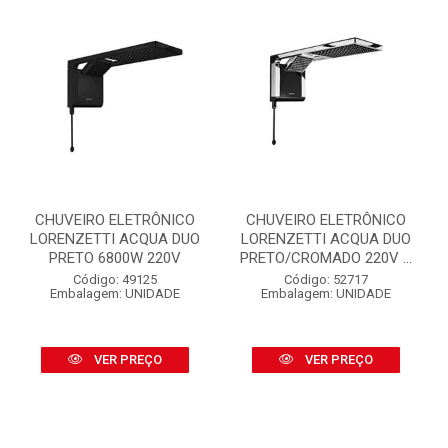
CHUVEIRO ELETRÔNICO
CHUVEIRO ELETRÔNICO
LORENZETTI ACQUA DUO
LORENZETTI ACQUA DUO
PRETO 6800W 220V
PRETO/CROMADO 220V ...
Código: 49125
Código: 52717
Embalagem: UNIDADE
Embalagem: UNIDADE
VER PREÇO
VER PREÇO