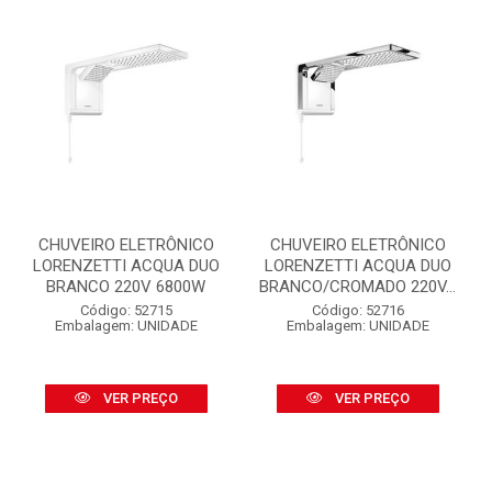
CHUVEIRO ELETRÔNICO
CHUVEIRO ELETRÔNICO
LORENZETTI ACQUA DUO
LORENZETTI ACQUA DUO
BRANCO 220V 6800W
BRANCO/CROMADO 220V...
Código: 52715
Código: 52716
Embalagem: UNIDADE
Embalagem: UNIDADE
VER PREÇO
VER PREÇO