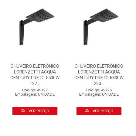
CHUVEIRO ELETRÔNICO
CHUVEIRO ELETRÔNICO
LORENZETTI ACQUA
LORENZETTI ACQUA
CENTURY PRETO 5500W
CENTURY PRETO 6800W
127...
220...
Código: 49127
Código: 49126
Embalagem: UNIDADE
Embalagem: UNIDADE
VER PREÇO
VER PREÇO