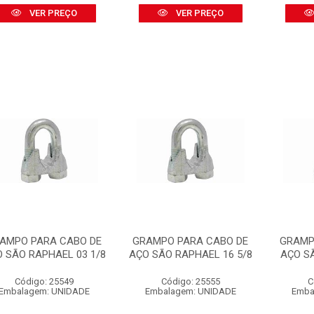
VER PREÇO
VER PREÇO
AMPO PARA CABO DE
GRAMPO PARA CABO DE
GRAMP
 SÃO RAPHAEL 03 1/8
AÇO SÃO RAPHAEL 16 5/8
AÇO S
Código: 25549
Código: 25555
C
Embalagem: UNIDADE
Embalagem: UNIDADE
Emba