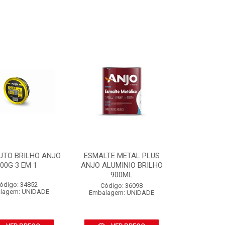
UTO BRILHO ANJO
ESMALTE METAL PLUS
00G 3 EM 1
ANJO ALUMINIO BRILHO
900ML
ódigo: 34852
Código: 36098
lagem: UNIDADE
Embalagem: UNIDADE