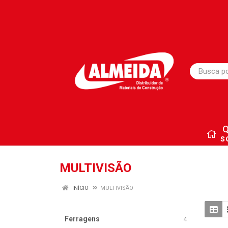
s
MULTIVISÃO
INÍCIO
MULTIVISÃO
Ferragens
4