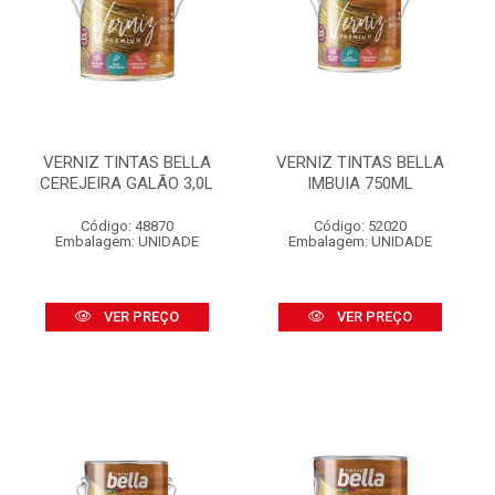
VERNIZ TINTAS BELLA
VERNIZ TINTAS BELLA
CEREJEIRA GALÃO 3,0L
IMBUIA 750ML
Código: 48870
Código: 52020
Embalagem: UNIDADE
Embalagem: UNIDADE
VER PREÇO
VER PREÇO