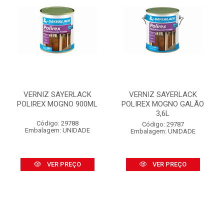
VERNIZ SAYERLACK
VERNIZ SAYERLACK
POLIREX MOGNO 900ML
POLIREX MOGNO GALÃO
3,6L
Código: 29788
Código: 29787
Embalagem: UNIDADE
Embalagem: UNIDADE
VER PREÇO
VER PREÇO