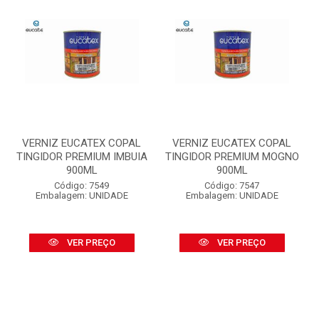
VERNIZ EUCATEX COPAL
VERNIZ EUCATEX COPAL
TINGIDOR PREMIUM IMBUIA
TINGIDOR PREMIUM MOGNO
900ML
900ML
Código: 7549
Código: 7547
Embalagem: UNIDADE
Embalagem: UNIDADE
VER PREÇO
VER PREÇO