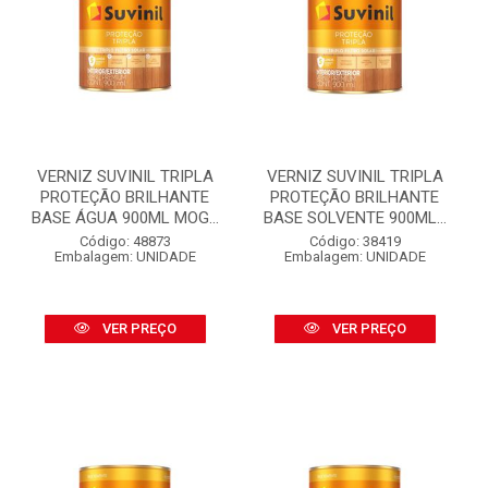
VERNIZ SUVINIL TRIPLA
VERNIZ SUVINIL TRIPLA
PROTEÇÃO BRILHANTE
PROTEÇÃO BRILHANTE
BASE ÁGUA 900ML MOG...
BASE SOLVENTE 900ML...
Código: 48873
Código: 38419
Embalagem: UNIDADE
Embalagem: UNIDADE
VER PREÇO
VER PREÇO