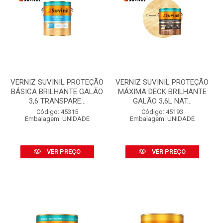
VERNIZ SUVINIL PROTEÇÃO
VERNIZ SUVINIL PROTEÇÃO
BÁSICA BRILHANTE GALÃO
MÁXIMA DECK BRILHANTE
3,6 TRANSPARE...
GALÃO 3,6L NAT...
Código: 45315
Código: 45193
Embalagem: UNIDADE
Embalagem: UNIDADE
VER PREÇO
VER PREÇO