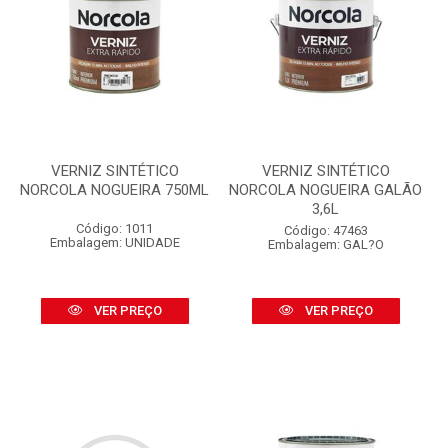
VERNIZ SINTÉTICO
VERNIZ SINTÉTICO
NORCOLA NOGUEIRA 750ML
NORCOLA NOGUEIRA GALÃO
3,6L
Código: 1011
Código: 47463
Embalagem: UNIDADE
Embalagem: GAL?O
VER PREÇO
VER PREÇO