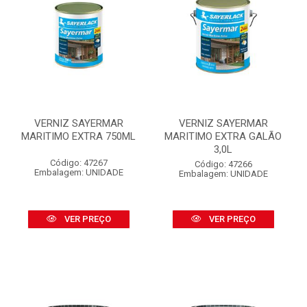
VERNIZ SAYERMAR
VERNIZ SAYERMAR
MARITIMO EXTRA 750ML
MARITIMO EXTRA GALÃO
3,0L
Código: 47267
Código: 47266
Embalagem: UNIDADE
Embalagem: UNIDADE
VER PREÇO
VER PREÇO