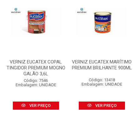
VERNIZ EUCATEX COPAL
VERNIZ EUCATEX MARÍTIMO
TINGIDOR PREMIUM MOGNO
PREMIUM BRILHANTE 900ML
GALÃO 3,6L
Código: 13418
Código: 7546
Embalagem: UNIDADE
Embalagem: UNIDADE
VER PREÇO
VER PREÇO