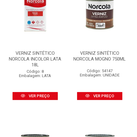
VERNIZ SINTÉTICO
VERNIZ SINTÉTICO
NORCOLA INCOLOR LATA
NORCOLA MOGNO 750ML
18L
Código: 54147
Código: 8
Embalagem: UNIDADE
Embalagem: LATA
VER PREÇO
VER PREÇO