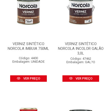
VERNIZ SINTÉTICO
VERNIZ SINTÉTICO
NORCOLA IMBUIA 750ML
NORCOLA INCOLOR GALÃO
3,0L
Código: 4400
Código: 47462
Embalagem: UNIDADE
Embalagem: GAL?O
VER PREÇO
VER PREÇO