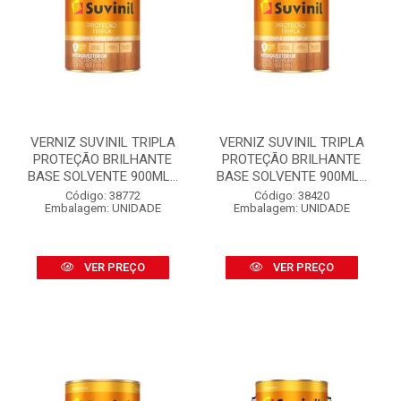
VERNIZ SUVINIL TRIPLA
VERNIZ SUVINIL TRIPLA
PROTEÇÃO BRILHANTE
PROTEÇÃO BRILHANTE
BASE SOLVENTE 900ML...
BASE SOLVENTE 900ML...
Código: 38772
Código: 38420
Embalagem: UNIDADE
Embalagem: UNIDADE
VER PREÇO
VER PREÇO