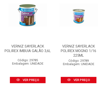
VERNIZ SAYERLACK
VERNIZ SAYERLACK
POLIREX IMBUIA GALÃO 3,6L
POLIREX MOGNO 1/16
225ML
Código: 29785
Código: 29789
Embalagem: UNIDADE
Embalagem: UNIDADE
VER PREÇO
VER PREÇO