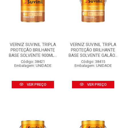
VERNIZ SUVINIL TRIPLA
VERNIZ SUVINIL TRIPLA
PROTEÇÃO BRILHANTE
PROTEÇÃO BRILHANTE
BASE SOLVENTE 900ML...
BASE SOLVENTE GALÃO...
Código: 38421
Código: 38415
Embalagem: UNIDADE
Embalagem: UNIDADE
VER PREÇO
VER PREÇO