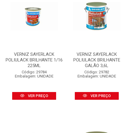
VERNIZ SAYERLACK
VERNIZ SAYERLACK
POLIULACK BRILHANTE 1/16
POLIULACK BRILHANTE
225ML
GALÃO 3,6L
Código: 29784
Código: 29782
Embalagem: UNIDADE
Embalagem: UNIDADE
VER PREÇO
VER PREÇO