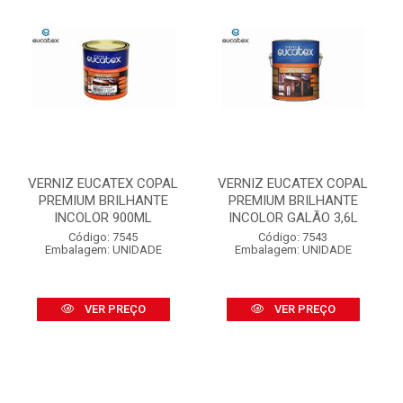
VERNIZ EUCATEX COPAL
VERNIZ EUCATEX COPAL
PREMIUM BRILHANTE
PREMIUM BRILHANTE
INCOLOR 900ML
INCOLOR GALÃO 3,6L
Código: 7545
Código: 7543
Embalagem: UNIDADE
Embalagem: UNIDADE
VER PREÇO
VER PREÇO