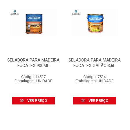
SELADORA PARA MADEIRA
SELADORA PARA MADEIRA
EUCATEX 900ML
EUCATEX GALÃO 3,6L
Código: 14527
Código: 7534
Embalagem: UNIDADE
Embalagem: UNIDADE
VER PREÇO
VER PREÇO