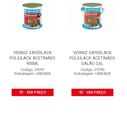
VERNIZ SAYERLACK
VERNIZ SAYERLACK
POLIULACK ACETINADO
POLIULACK ACETINADO
900ML
GALÃO 3,6L
Código: 29791
Código: 29790
Embalagem: UNIDADE
Embalagem: UNIDADE
VER PREÇO
VER PREÇO