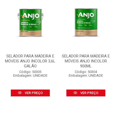
SELADOR PARA MADEIRA E
SELADOR PARA MADEIRA E
MÓVEIS ANJO INCOLOR 3,6L
MÓVEIS ANJO INCOLOR
GALÃO
900ML
Código: 50305
Código: 50304
Embalagem: UNIDADE
Embalagem: UNIDADE
VER PREÇO
VER PREÇO