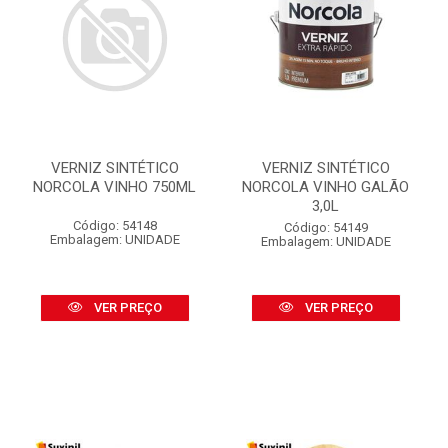
VERNIZ SINTÉTICO
VERNIZ SINTÉTICO
NORCOLA VINHO 750ML
NORCOLA VINHO GALÃO
3,0L
Código: 54148
Código: 54149
Embalagem: UNIDADE
Embalagem: UNIDADE
VER PREÇO
VER PREÇO