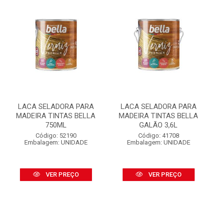
LACA SELADORA PARA
LACA SELADORA PARA
MADEIRA TINTAS BELLA
MADEIRA TINTAS BELLA
750ML
GALÃO 3,6L
Código: 52190
Código: 41708
Embalagem: UNIDADE
Embalagem: UNIDADE
VER PREÇO
VER PREÇO