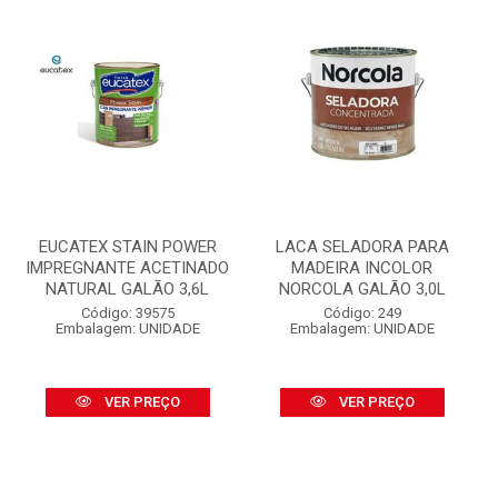
EUCATEX STAIN POWER
LACA SELADORA PARA
IMPREGNANTE ACETINADO
MADEIRA INCOLOR
NATURAL GALÃO 3,6L
NORCOLA GALÃO 3,0L
Código: 39575
Código: 249
Embalagem: UNIDADE
Embalagem: UNIDADE
VER PREÇO
VER PREÇO