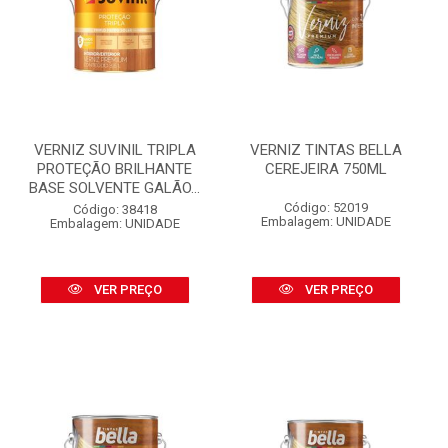
VERNIZ SUVINIL TRIPLA
VERNIZ TINTAS BELLA
PROTEÇÃO BRILHANTE
CEREJEIRA 750ML
BASE SOLVENTE GALÃO...
Código: 52019
Código: 38418
Embalagem: UNIDADE
Embalagem: UNIDADE
VER PREÇO
VER PREÇO