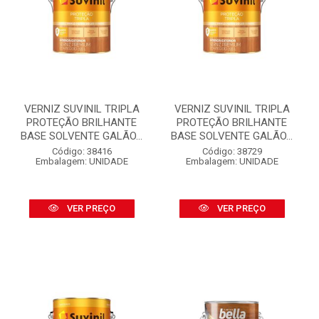
VERNIZ SUVINIL TRIPLA
VERNIZ SUVINIL TRIPLA
PROTEÇÃO BRILHANTE
PROTEÇÃO BRILHANTE
BASE SOLVENTE GALÃO...
BASE SOLVENTE GALÃO...
Código: 38416
Código: 38729
Embalagem: UNIDADE
Embalagem: UNIDADE
VER PREÇO
VER PREÇO