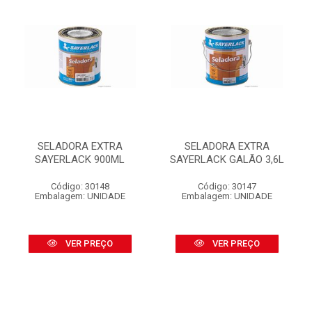
SELADORA EXTRA
SELADORA EXTRA
SAYERLACK 900ML
SAYERLACK GALÃO 3,6L
Código: 30148
Código: 30147
Embalagem: UNIDADE
Embalagem: UNIDADE
VER PREÇO
VER PREÇO