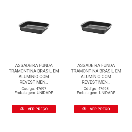
ASSADEIRA FUNDA
ASSADEIRA FUNDA
TRAMONTINA BRASIL EM
TRAMONTINA BRASIL EM
ALUMÍNIO COM
ALUMÍNIO COM
REVESTIMEN...
REVESTIMEN...
Código: 47697
Código: 47698
Embalagem: UNIDADE
Embalagem: UNIDADE
VER PREÇO
VER PREÇO