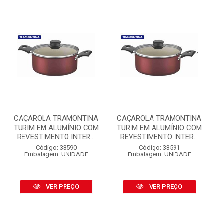
CAÇAROLA TRAMONTINA
CAÇAROLA TRAMONTINA
TURIM EM ALUMÍNIO COM
TURIM EM ALUMÍNIO COM
REVESTIMENTO INTER...
REVESTIMENTO INTER...
Código: 33590
Código: 33591
Embalagem: UNIDADE
Embalagem: UNIDADE
VER PREÇO
VER PREÇO