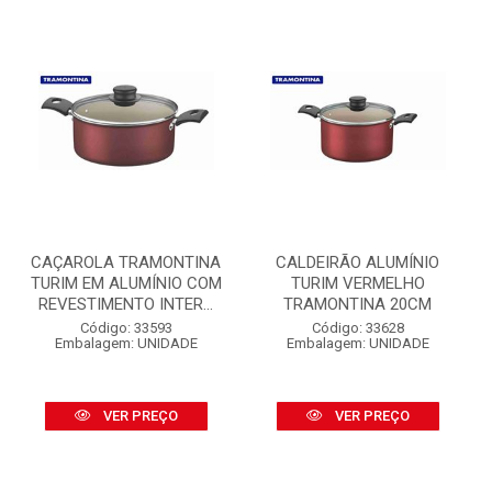
CAÇAROLA TRAMONTINA
CALDEIRÃO ALUMÍNIO
TURIM EM ALUMÍNIO COM
TURIM VERMELHO
REVESTIMENTO INTER...
TRAMONTINA 20CM
Código: 33593
Código: 33628
Embalagem: UNIDADE
Embalagem: UNIDADE
VER PREÇO
VER PREÇO