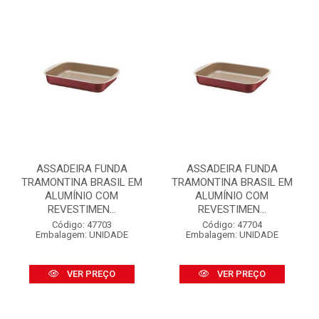
ASSADEIRA FUNDA
ASSADEIRA FUNDA
TRAMONTINA BRASIL EM
TRAMONTINA BRASIL EM
ALUMÍNIO COM
ALUMÍNIO COM
REVESTIMEN...
REVESTIMEN...
Código: 47703
Código: 47704
Embalagem: UNIDADE
Embalagem: UNIDADE
VER PREÇO
VER PREÇO