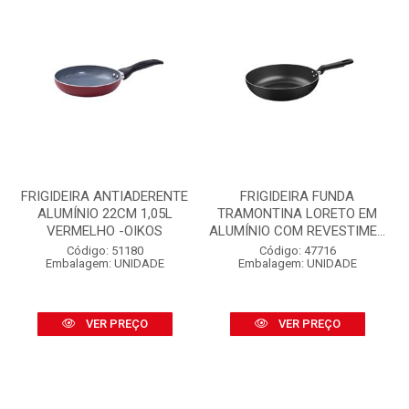
FRIGIDEIRA ANTIADERENTE
FRIGIDEIRA FUNDA
ALUMÍNIO 22CM 1,05L
TRAMONTINA LORETO EM
VERMELHO -OIKOS
ALUMÍNIO COM REVESTIME...
Código: 51180
Código: 47716
Embalagem: UNIDADE
Embalagem: UNIDADE
VER PREÇO
VER PREÇO