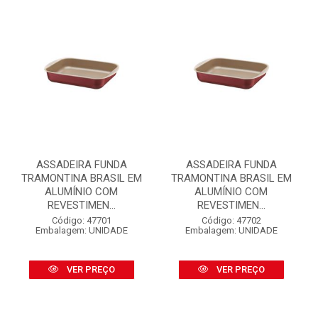
ASSADEIRA FUNDA
ASSADEIRA FUNDA
TRAMONTINA BRASIL EM
TRAMONTINA BRASIL EM
ALUMÍNIO COM
ALUMÍNIO COM
REVESTIMEN...
REVESTIMEN...
Código: 47701
Código: 47702
Embalagem: UNIDADE
Embalagem: UNIDADE
VER PREÇO
VER PREÇO