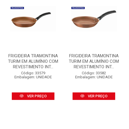
FRIGIDEIRA TRAMONTINA
FRIGIDEIRA TRAMONTINA
TURIM EM ALUMÍNIO COM
TURIM EM ALUMÍNIO COM
REVESTIMENTO INT...
REVESTIMENTO INT...
Código: 33579
Código: 33582
Embalagem: UNIDADE
Embalagem: UNIDADE
VER PREÇO
VER PREÇO