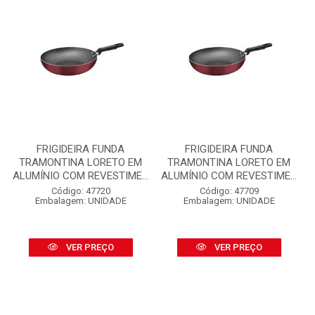
FRIGIDEIRA FUNDA
FRIGIDEIRA FUNDA
TRAMONTINA LORETO EM
TRAMONTINA LORETO EM
ALUMÍNIO COM REVESTIME...
ALUMÍNIO COM REVESTIME...
Código: 47720
Código: 47709
Embalagem: UNIDADE
Embalagem: UNIDADE
VER PREÇO
VER PREÇO