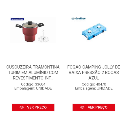
CUSCUZEIRA TRAMONTINA
FOGÃO CAMPING JOLLY DE
TURIM EM ALUMÍNIO COM
BAIXA PRESSÃO 2 BOCAS
REVESTIMENTO INT...
AZUL
Código: 33604
Código: 40470
Embalagem: UNIDADE
Embalagem: UNIDADE
VER PREÇO
VER PREÇO