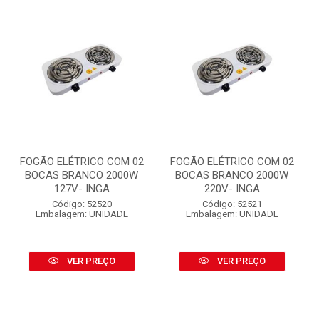
FOGÃO ELÉTRICO COM 02
FOGÃO ELÉTRICO COM 02
BOCAS BRANCO 2000W
BOCAS BRANCO 2000W
127V- INGA
220V- INGA
Código: 52520
Código: 52521
Embalagem: UNIDADE
Embalagem: UNIDADE
VER PREÇO
VER PREÇO