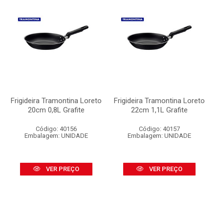
Frigideira Tramontina Loreto
Frigideira Tramontina Loreto
20cm 0,8L Grafite
22cm 1,1L Grafite
Código: 40156
Código: 40157
Embalagem: UNIDADE
Embalagem: UNIDADE
VER PREÇO
VER PREÇO