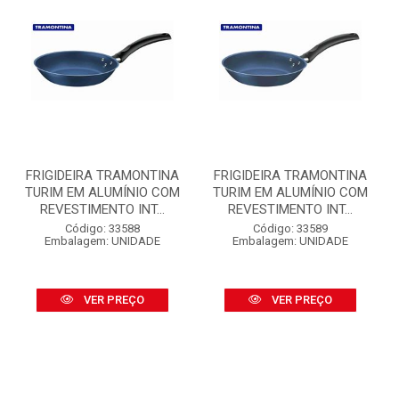
FRIGIDEIRA TRAMONTINA
FRIGIDEIRA TRAMONTINA
TURIM EM ALUMÍNIO COM
TURIM EM ALUMÍNIO COM
REVESTIMENTO INT...
REVESTIMENTO INT...
Código: 33588
Código: 33589
Embalagem: UNIDADE
Embalagem: UNIDADE
VER PREÇO
VER PREÇO