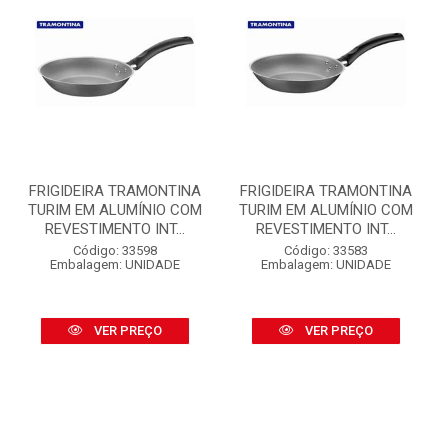
FRIGIDEIRA TRAMONTINA
FRIGIDEIRA TRAMONTINA
TURIM EM ALUMÍNIO COM
TURIM EM ALUMÍNIO COM
REVESTIMENTO INT...
REVESTIMENTO INT...
Código: 33598
Código: 33583
Embalagem: UNIDADE
Embalagem: UNIDADE
VER PREÇO
VER PREÇO