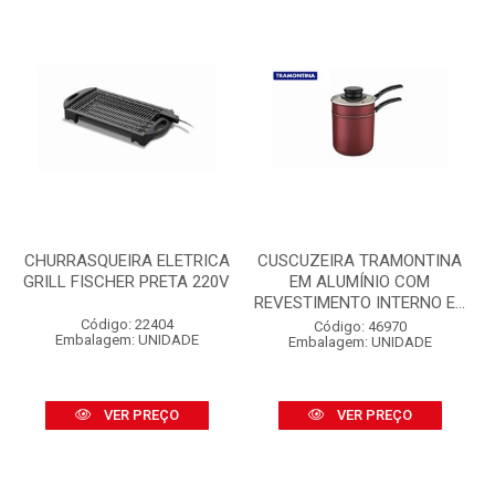
CHURRASQUEIRA ELETRICA
CUSCUZEIRA TRAMONTINA
GRILL FISCHER PRETA 220V
EM ALUMÍNIO COM
REVESTIMENTO INTERNO E...
Código: 22404
Código: 46970
Embalagem: UNIDADE
Embalagem: UNIDADE
VER PREÇO
VER PREÇO