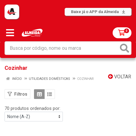
Baixe já o APP da Almeida
0
Cozinhar
VOLTAR
INÍCIO
UTILIDADES DOMÉSTICAS
COZINHAR
Filtros
70 produtos ordenados por: