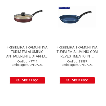
FRIGIDEIRA TRAMONTINA
FRIGIDEIRA TRAMONTINA
TURIM EM ALUMÍNIO
TURIM EM ALUMÍNIO COM
ANTIADERENTE STARFLO...
REVESTIMENTO INT...
Código: 47714
Código: 33587
Embalagem: UNIDADE
Embalagem: UNIDADE
VER PREÇO
VER PREÇO