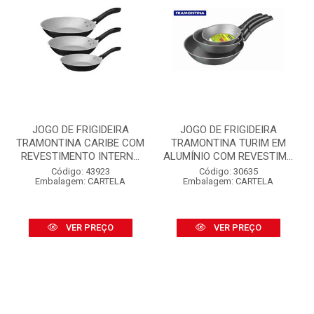
JOGO DE FRIGIDEIRA
JOGO DE FRIGIDEIRA
TRAMONTINA CARIBE COM
TRAMONTINA TURIM EM
REVESTIMENTO INTERN...
ALUMÍNIO COM REVESTIM...
Código: 43923
Código: 30635
Embalagem: CARTELA
Embalagem: CARTELA
VER PREÇO
VER PREÇO