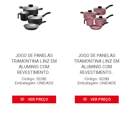
JOGO DE PANELAS
JOGO DE PANELAS
TRAMONTINA LINZ EM
TRAMONTINA LINZ EM
ALUMINIO COM
ALUMINIO COM
REVESTIMENTO...
REVESTIMENTO...
Código: 52282
Código: 52283
Embalagem: UNIDADE
Embalagem: UNIDADE
VER PREÇO
VER PREÇO