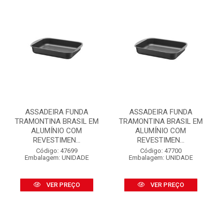
ASSADEIRA FUNDA
ASSADEIRA FUNDA
TRAMONTINA BRASIL EM
TRAMONTINA BRASIL EM
ALUMÍNIO COM
ALUMÍNIO COM
REVESTIMEN...
REVESTIMEN...
Código: 47699
Código: 47700
Embalagem: UNIDADE
Embalagem: UNIDADE
VER PREÇO
VER PREÇO