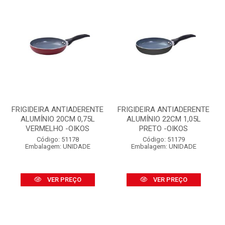
FRIGIDEIRA ANTIADERENTE
FRIGIDEIRA ANTIADERENTE
ALUMÍNIO 20CM 0,75L
ALUMÍNIO 22CM 1,05L
VERMELHO -OIKOS
PRETO -OIKOS
Código: 51178
Código: 51179
Embalagem: UNIDADE
Embalagem: UNIDADE
VER PREÇO
VER PREÇO