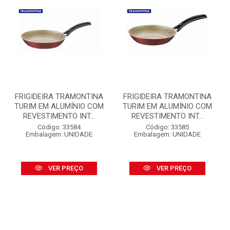
FRIGIDEIRA TRAMONTINA
FRIGIDEIRA TRAMONTINA
TURIM EM ALUMÍNIO COM
TURIM EM ALUMÍNIO COM
REVESTIMENTO INT...
REVESTIMENTO INT...
Código: 33584
Código: 33585
Embalagem: UNIDADE
Embalagem: UNIDADE
VER PREÇO
VER PREÇO