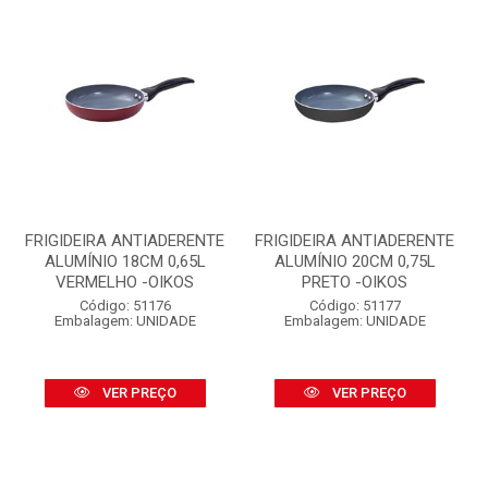
FRIGIDEIRA ANTIADERENTE
FRIGIDEIRA ANTIADERENTE
ALUMÍNIO 18CM 0,65L
ALUMÍNIO 20CM 0,75L
VERMELHO -OIKOS
PRETO -OIKOS
Código: 51176
Código: 51177
Embalagem: UNIDADE
Embalagem: UNIDADE
VER PREÇO
VER PREÇO