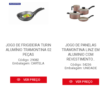
JOGO DE FRIGIDEIRA TURIN
JOGO DE PANELAS
ALUMÍNIO TRAMONTINA 02
TRAMONTINA LINZ EM
PEÇAS
ALUMINIO COM
REVESTIMENTO...
Código: 29082
Embalagem: CARTELA
Código: 54236
Embalagem: UNIDADE
VER PREÇO
VER PREÇO