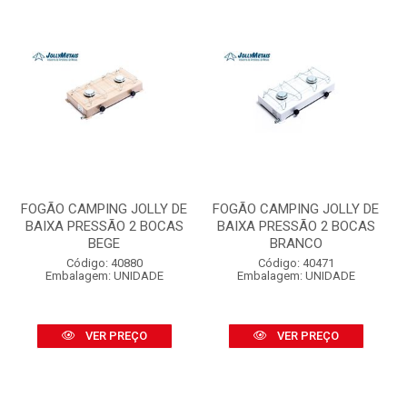
FOGÃO CAMPING JOLLY DE
FOGÃO CAMPING JOLLY DE
BAIXA PRESSÃO 2 BOCAS
BAIXA PRESSÃO 2 BOCAS
BEGE
BRANCO
Código: 40880
Código: 40471
Embalagem: UNIDADE
Embalagem: UNIDADE
VER PREÇO
VER PREÇO