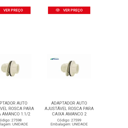
VER PREÇO
VER PREÇO
PTADOR AUTO
ADAPTADOR AUTO
VEL ROSCA PARA
AJUSTÁVEL ROSCA PARA
A AMANCO 1.1/2
CAIXA AMANCO 2
ódigo: 27598
Código: 27599
lagem: UNIDADE
Embalagem: UNIDADE