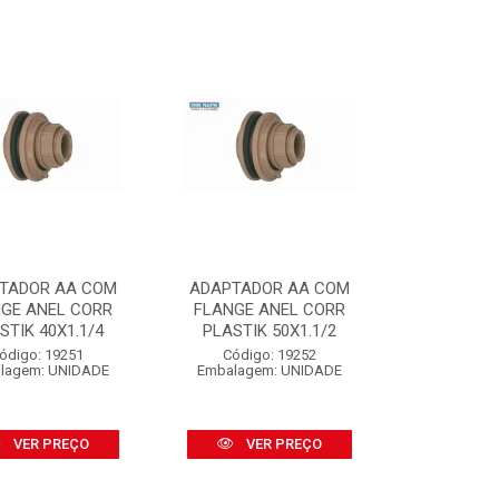
TADOR AA COM
ADAPTADOR AA COM
GE ANEL CORR
FLANGE ANEL CORR
STIK 40X1.1/4
PLASTIK 50X1.1/2
ódigo: 19251
Código: 19252
lagem: UNIDADE
Embalagem: UNIDADE
VER PREÇO
VER PREÇO