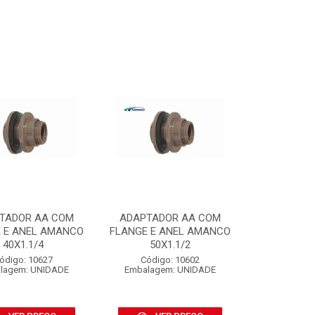
TADOR AA COM
ADAPTADOR AA COM
 E ANEL AMANCO
FLANGE E ANEL AMANCO
40X1.1/4
50X1.1/2
ódigo: 10627
Código: 10602
lagem: UNIDADE
Embalagem: UNIDADE