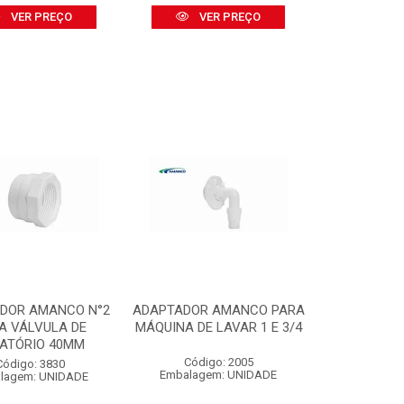
VER PREÇO
VER PREÇO
DOR AMANCO N°2
ADAPTADOR AMANCO PARA
A VÁLVULA DE
MÁQUINA DE LAVAR 1 E 3/4
ATÓRIO 40MM
Código: 2005
Código: 3830
Embalagem: UNIDADE
lagem: UNIDADE