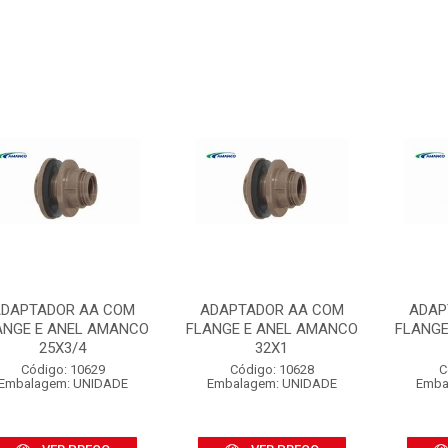
DAPTADOR AA COM
ADAPTADOR AA COM
ADAP
ANGE E ANEL AMANCO
FLANGE E ANEL AMANCO
FLANGE
25X3/4
32X1
Código: 10629
Código: 10628
C
Embalagem: UNIDADE
Embalagem: UNIDADE
Emba