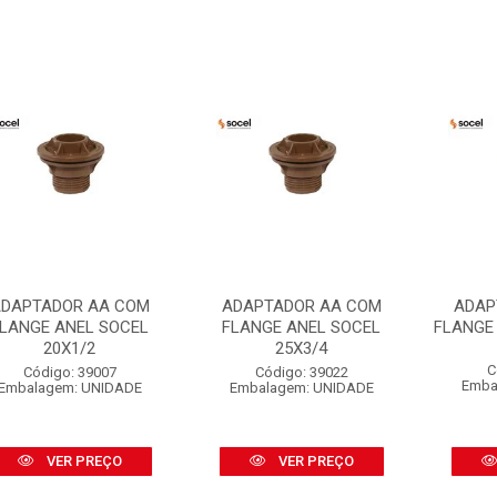
DAPTADOR AA COM
ADAPTADOR AA COM
ADAP
LANGE ANEL SOCEL
FLANGE ANEL SOCEL
FLANGE
20X1/2
25X3/4
C
Código: 39007
Código: 39022
Emba
Embalagem: UNIDADE
Embalagem: UNIDADE
VER PREÇO
VER PREÇO