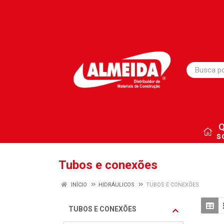
s
Tubos e conexões
INÍCIO
HIDRÁULICOS
TUBOS E CONEXÕES
TUBOS E CONEXÕES