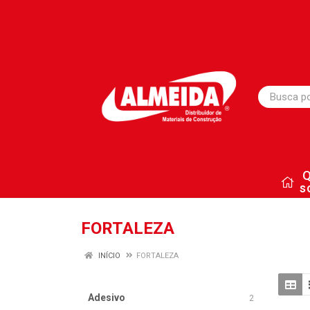
s
FORTALEZA
INÍCIO
FORTALEZA
Adesivo
2