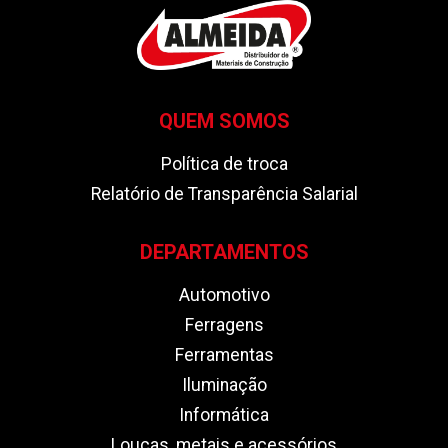
QUEM SOMOS
Política de troca
Relatório de Transparência Salarial
DEPARTAMENTOS
Automotivo
Ferragens
Ferramentas
Iluminação
Informática
Louças, metais e acessórios