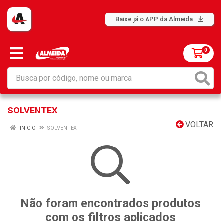
Baixe já o APP da Almeida
0
SOLVENTEX
VOLTAR
INÍCIO
SOLVENTEX
Não foram encontrados produtos
com os filtros aplicados