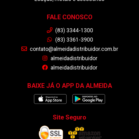
FALE CONOSCO
(83) 3344-1300
(83) 3361-3900
contato@almeidadistribuidor.com.br
almeidadistribuidor
almeidadistribuidor
BAIXE JÁ O APP DA ALMEIDA
Site Seguro