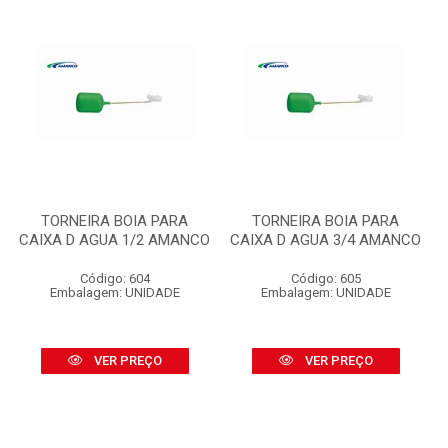
TORNEIRA BOIA PARA
TORNEIRA BOIA PARA
CAIXA D AGUA 1/2 AMANCO
CAIXA D AGUA 3/4 AMANCO
Código: 604
Código: 605
Embalagem: UNIDADE
Embalagem: UNIDADE
VER PREÇO
VER PREÇO