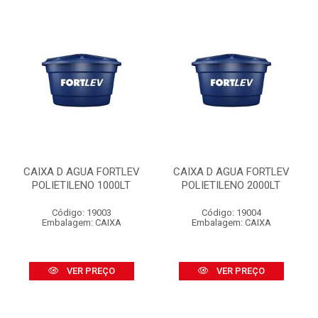
CAIXA D AGUA FORTLEV
CAIXA D AGUA FORTLEV
POLIETILENO 1000LT
POLIETILENO 2000LT
Código: 19003
Código: 19004
Embalagem: CAIXA
Embalagem: CAIXA
VER PREÇO
VER PREÇO