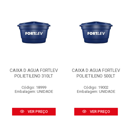
CAIXA D AGUA FORTLEV
CAIXA D AGUA FORTLEV
POLIETILENO 310LT
POLIETILENO 500LT
Código: 18999
Código: 19002
Embalagem: UNIDADE
Embalagem: UNIDADE
VER PREÇO
VER PREÇO