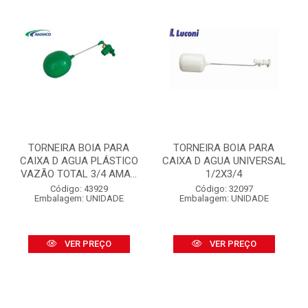
TORNEIRA BOIA PARA
TORNEIRA BOIA PARA
CAIXA D AGUA PLÁSTICO
CAIXA D AGUA UNIVERSAL
VAZÃO TOTAL 3/4 AMA...
1/2X3/4
Código: 43929
Código: 32097
Embalagem: UNIDADE
Embalagem: UNIDADE
VER PREÇO
VER PREÇO