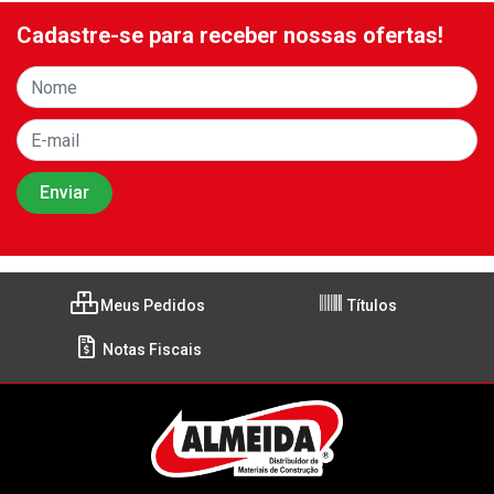
Cadastre-se para receber nossas ofertas!
Meus Pedidos
Títulos
Notas Fiscais