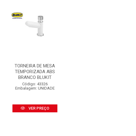
TORNEIRA DE MESA
TEMPORIZADA ABS
BRANCO BLUKIT
Código: 43326
Embalagem: UNIDADE
VER PREÇO