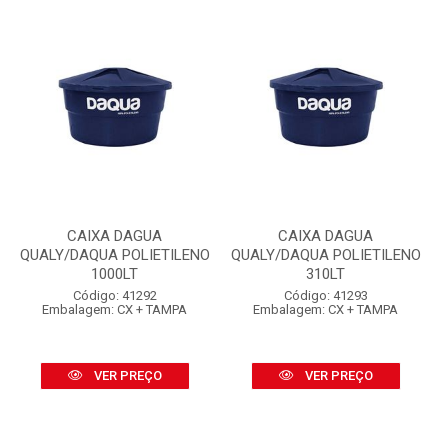
CAIXA DAGUA
CAIXA DAGUA
QUALY/DAQUA POLIETILENO
QUALY/DAQUA POLIETILENO
1000LT
310LT
Código: 41292
Código: 41293
Embalagem: CX + TAMPA
Embalagem: CX + TAMPA
VER PREÇO
VER PREÇO