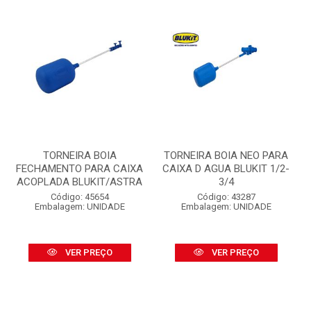
TORNEIRA BOIA
TORNEIRA BOIA NEO PARA
FECHAMENTO PARA CAIXA
CAIXA D AGUA BLUKIT 1/2-
ACOPLADA BLUKIT/ASTRA
3/4
Código: 45654
Código: 43287
Embalagem: UNIDADE
Embalagem: UNIDADE
VER PREÇO
VER PREÇO