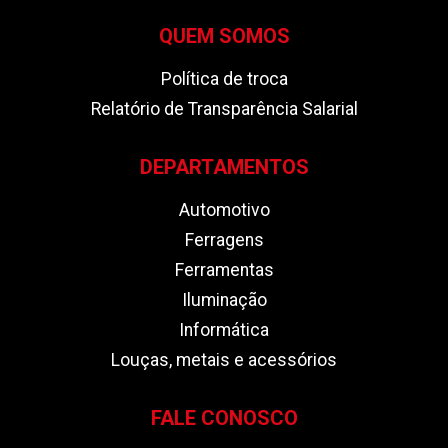
QUEM SOMOS
Política de troca
Relatório de Transparência Salarial
DEPARTAMENTOS
Automotivo
Ferragens
Ferramentas
Iluminação
Informática
Louças, metais e acessórios
FALE CONOSCO