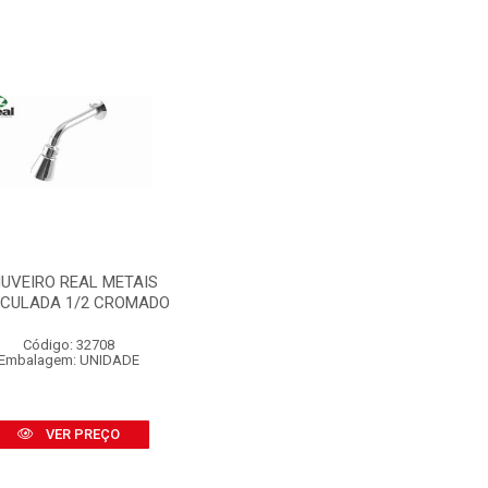
UVEIRO REAL METAIS
ICULADA 1/2 CROMADO
Código: 32708
Embalagem: UNIDADE
VER PREÇO