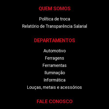
QUEM SOMOS
Política de troca
Relatório de Transparência Salarial
DEPARTAMENTOS
Automotivo
Ferragens
Ferramentas
Iluminação
Informática
Louças, metais e acessórios
FALE CONOSCO