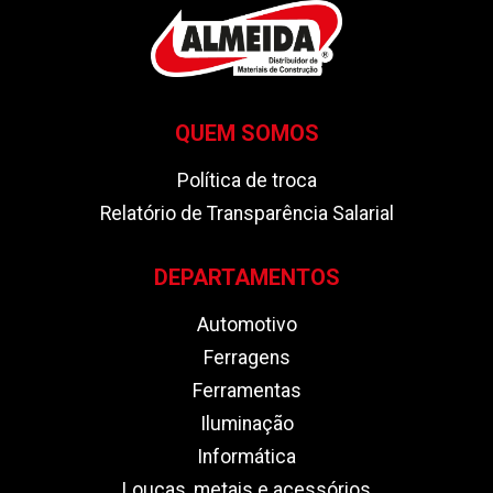
QUEM SOMOS
Política de troca
Relatório de Transparência Salarial
DEPARTAMENTOS
Automotivo
Ferragens
Ferramentas
Iluminação
Informática
Louças, metais e acessórios