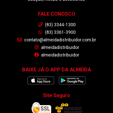
FALE CONOSCO
(83) 3344-1300
(83) 3361-3900
contato@almeidadistribuidor.com.br
almeidadistribuidor
almeidadistribuidor
BAIXE JÁ O APP DA ALMEIDA
Site Seguro