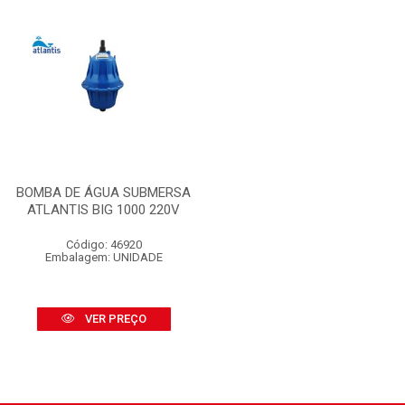
BOMBA DE ÁGUA SUBMERSA
ATLANTIS BIG 1000 220V
Código: 46920
Embalagem: UNIDADE
VER PREÇO