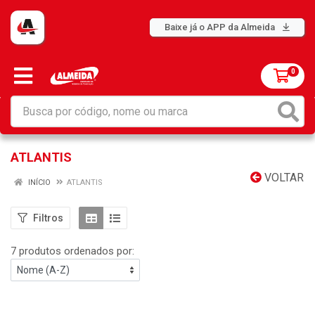
Baixe já o APP da Almeida
0
ATLANTIS
VOLTAR
INÍCIO
ATLANTIS
Filtros
7 produtos ordenados por: