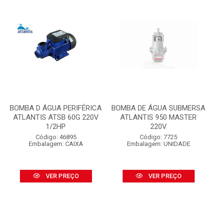
BOMBA D ÁGUA PERIFÉRICA
BOMBA DE ÁGUA SUBMERSA
ATLANTIS ATSB 60G 220V
ATLANTIS 950 MASTER
1/2HP
220V
Código: 46895
Código: 7725
Embalagem: CAIXA
Embalagem: UNIDADE
VER PREÇO
VER PREÇO