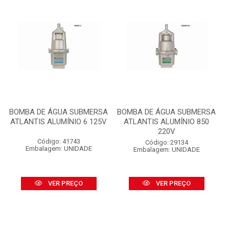
BOMBA DE ÁGUA SUBMERSA
BOMBA DE ÁGUA SUBMERSA
ATLANTIS ALUMÍNIO 6 125V
ATLANTIS ALUMÍNIO 850
220V
Código: 41743
Código: 29134
Embalagem: UNIDADE
Embalagem: UNIDADE
VER PREÇO
VER PREÇO