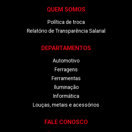
QUEM SOMOS
Política de troca
Relatório de Transparência Salarial
DEPARTAMENTOS
Automotivo
Ferragens
Ferramentas
Iluminação
Informática
Louças, metais e acessórios
FALE CONOSCO