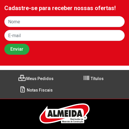
Cadastre-se para receber nossas ofertas!
Meus Pedidos
Títulos
Notas Fiscais