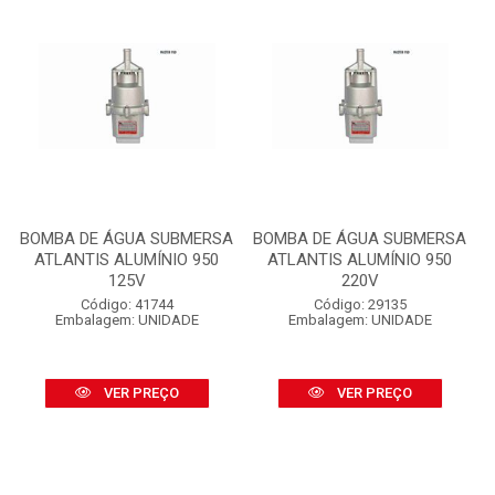
BOMBA DE ÁGUA SUBMERSA
BOMBA DE ÁGUA SUBMERSA
ATLANTIS ALUMÍNIO 950
ATLANTIS ALUMÍNIO 950
125V
220V
Código: 41744
Código: 29135
Embalagem: UNIDADE
Embalagem: UNIDADE
VER PREÇO
VER PREÇO