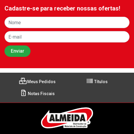
Cadastre-se para receber nossas ofertas!
Meus Pedidos
Títulos
Notas Fiscais