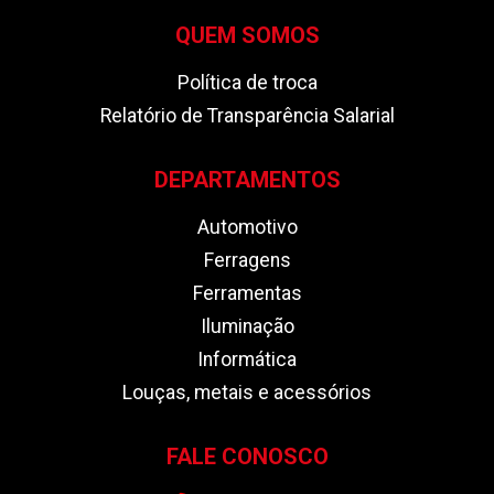
QUEM SOMOS
Política de troca
Relatório de Transparência Salarial
DEPARTAMENTOS
Automotivo
Ferragens
Ferramentas
Iluminação
Informática
Louças, metais e acessórios
FALE CONOSCO