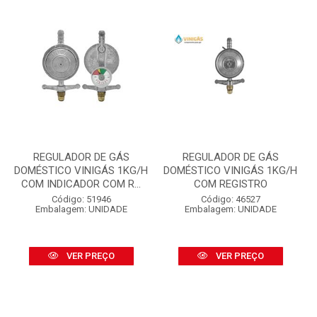
REGULADOR DE GÁS
REGULADOR DE GÁS
DOMÉSTICO VINIGÁS 1KG/H
DOMÉSTICO VINIGÁS 1KG/H
COM INDICADOR COM R...
COM REGISTRO
Código: 51946
Código: 46527
Embalagem: UNIDADE
Embalagem: UNIDADE
VER PREÇO
VER PREÇO