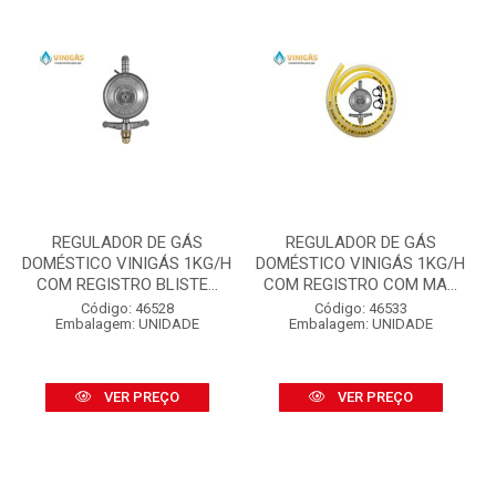
REGULADOR DE GÁS
REGULADOR DE GÁS
DOMÉSTICO VINIGÁS 1KG/H
DOMÉSTICO VINIGÁS 1KG/H
COM REGISTRO BLISTE...
COM REGISTRO COM MA...
Código: 46528
Código: 46533
Embalagem: UNIDADE
Embalagem: UNIDADE
VER PREÇO
VER PREÇO