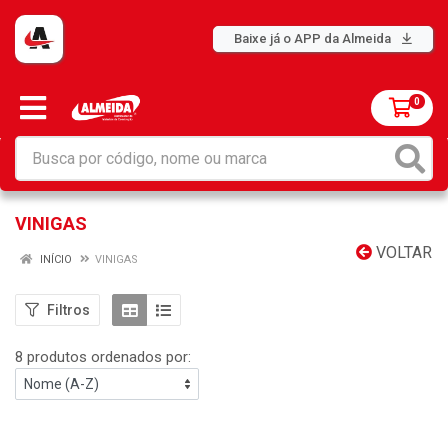
Baixe já o APP da Almeida
0
VINIGAS
VOLTAR
INÍCIO
VINIGAS
Filtros
8 produtos ordenados por: