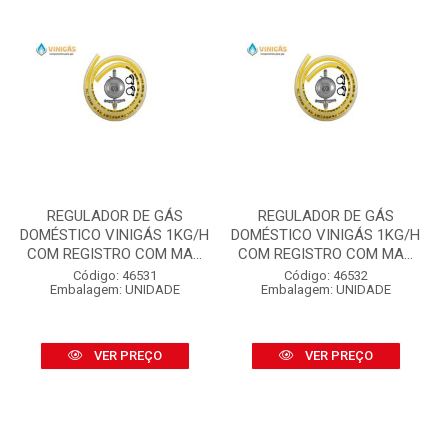
REGULADOR DE GÁS
REGULADOR DE GÁS
DOMÉSTICO VINIGÁS 1KG/H
DOMÉSTICO VINIGÁS 1KG/H
COM REGISTRO COM MA...
COM REGISTRO COM MA...
Código: 46531
Código: 46532
Embalagem: UNIDADE
Embalagem: UNIDADE
VER PREÇO
VER PREÇO