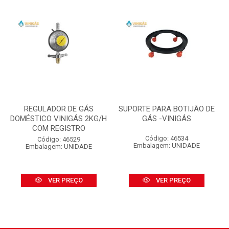
REGULADOR DE GÁS
SUPORTE PARA BOTIJÃO DE
DOMÉSTICO VINIGÁS 2KG/H
GÁS -VINIGÁS
COM REGISTRO
Código: 46534
Código: 46529
Embalagem: UNIDADE
Embalagem: UNIDADE
VER PREÇO
VER PREÇO