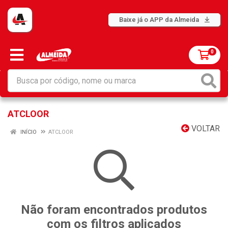
Baixe já o APP da Almeida
0
ATCLOOR
VOLTAR
INÍCIO
ATCLOOR
Não foram encontrados produtos
com os filtros aplicados