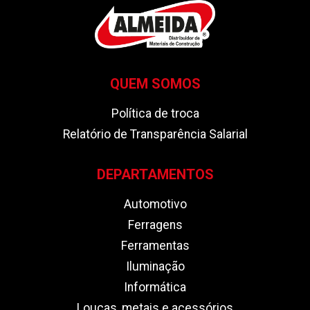
QUEM SOMOS
Política de troca
Relatório de Transparência Salarial
DEPARTAMENTOS
Automotivo
Ferragens
Ferramentas
Iluminação
Informática
Louças, metais e acessórios