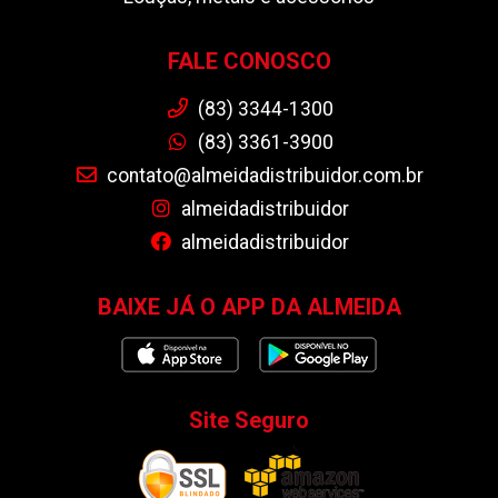
FALE CONOSCO
(83) 3344-1300
(83) 3361-3900
contato@almeidadistribuidor.com.br
almeidadistribuidor
almeidadistribuidor
BAIXE JÁ O APP DA ALMEIDA
Site Seguro