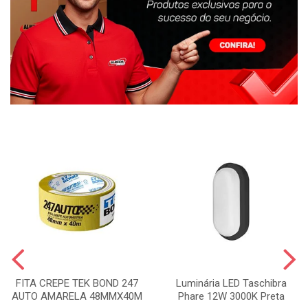
FITA CREPE TEK BOND 247
Luminária LED Taschibra
AUTO AMARELA 48MMX40M
Phare 12W 3000K Preta