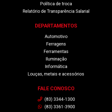
Política de troca
Relatório de Transparência Salarial
DEPARTAMENTOS
Automotivo
Ferragens
Ferramentas
Iluminação
Informática
Louças, metais e acessórios
FALE CONOSCO
(83) 3344-1300
(83) 3361-3900