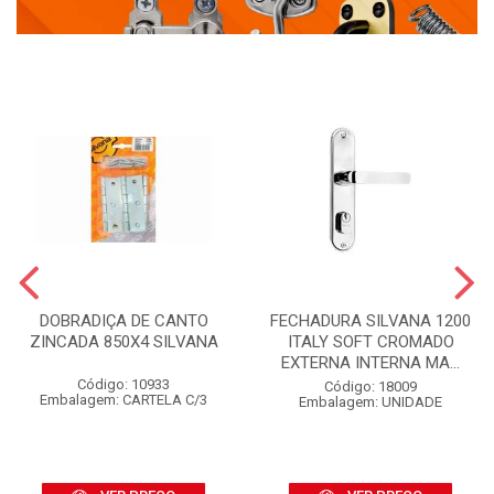
DOBRADIÇA DE CANTO
FECHADURA SILVANA 1200
ZINCADA 850X4 SILVANA
ITALY SOFT CROMADO
EXTERNA INTERNA MA...
Código: 10933
Código: 18009
Embalagem: CARTELA C/3
Embalagem: UNIDADE