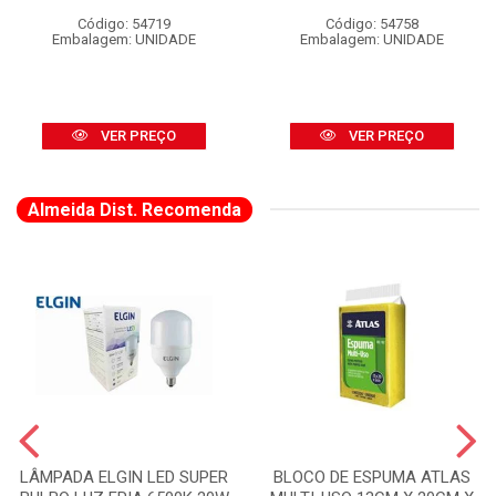
Código: 54719
Código: 54758
Embalagem: UNIDADE
Embalagem: UNIDADE
VER PREÇO
VER PREÇO
Almeida Dist. Recomenda
LÂMPADA ELGIN LED SUPER
BLOCO DE ESPUMA ATLAS