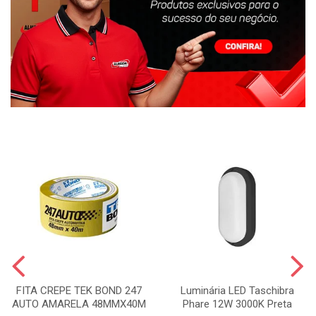
FITA CREPE TEK BOND 247
Luminária LED Taschibra
AUTO AMARELA 48MMX40M
Phare 12W 3000K Preta