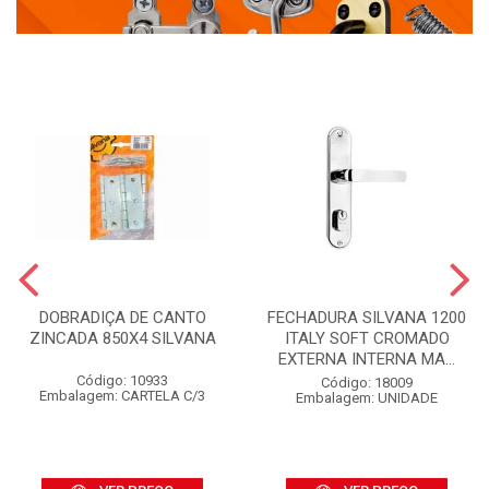
DOBRADIÇA DE CANTO
FECHADURA SILVANA 1200
ZINCADA 850X4 SILVANA
ITALY SOFT CROMADO
EXTERNA INTERNA MA...
Código: 10933
Código: 18009
Embalagem: CARTELA C/3
Embalagem: UNIDADE