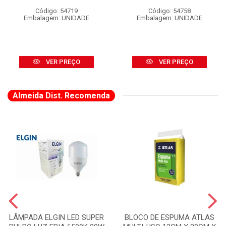
Código: 54719
Código: 54758
Embalagem: UNIDADE
Embalagem: UNIDADE
VER PREÇO
VER PREÇO
Almeida Dist. Recomenda
LÂMPADA ELGIN LED SUPER
BLOCO DE ESPUMA ATLAS