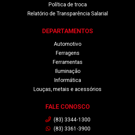
Política de troca
Relatório de Transparência Salarial
DEPARTAMENTOS
Automotivo
Ferragens
Ferramentas
Iluminação
Informática
Louças, metais e acessórios
FALE CONOSCO
(83) 3344-1300
(83) 3361-3900