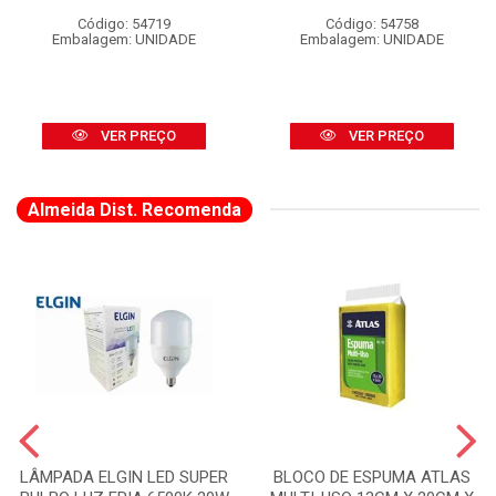
Código: 54719
Código: 54758
Embalagem: UNIDADE
Embalagem: UNIDADE
VER PREÇO
VER PREÇO
Almeida Dist. Recomenda
LÂMPADA ELGIN LED SUPER
BLOCO DE ESPUMA ATLAS