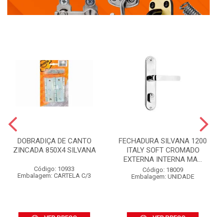
DOBRADIÇA DE CANTO
FECHADURA SILVANA 1200
ZINCADA 850X4 SILVANA
ITALY SOFT CROMADO
EXTERNA INTERNA MA...
Código: 10933
Código: 18009
Embalagem: CARTELA C/3
Embalagem: UNIDADE