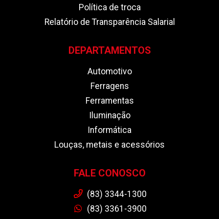
Política de troca
Relatório de Transparência Salarial
DEPARTAMENTOS
Automotivo
Ferragens
Ferramentas
Iluminação
Informática
Louças, metais e acessórios
FALE CONOSCO
(83) 3344-1300
(83) 3361-3900