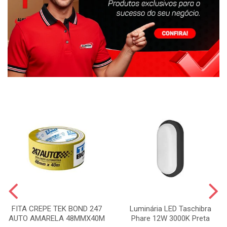
FITA CREPE TEK BOND 247
Luminária LED Taschibra
AUTO AMARELA 48MMX40M
Phare 12W 3000K Preta