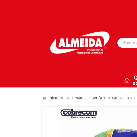
s
INÍCIO
FIOS, CABOS E CORDÕES
CABO FLEXIVEL