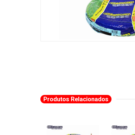
Produtos Relacionados