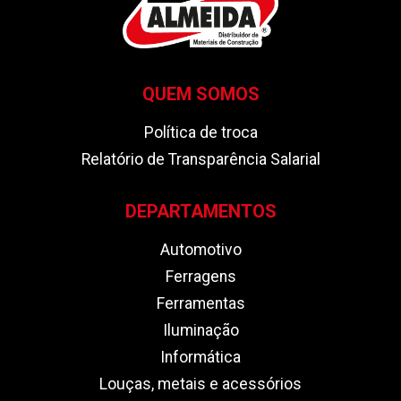
QUEM SOMOS
Política de troca
Relatório de Transparência Salarial
DEPARTAMENTOS
Automotivo
Ferragens
Ferramentas
Iluminação
Informática
Louças, metais e acessórios