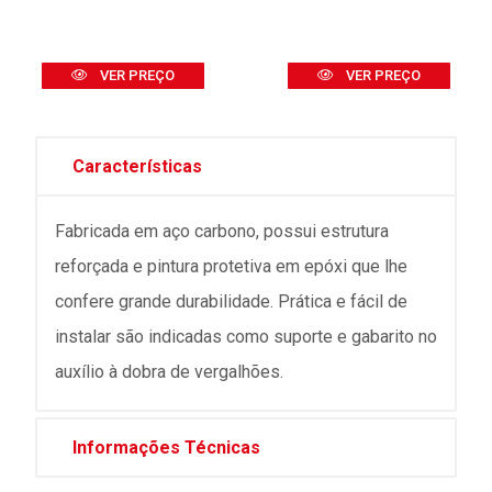
VER PREÇO
VER PREÇO
Características
Fabricada em aço carbono, possui estrutura
reforçada e pintura protetiva em epóxi que lhe
confere grande durabilidade. Prática e fácil de
instalar são indicadas como suporte e gabarito no
auxílio à dobra de vergalhões.
Informações Técnicas