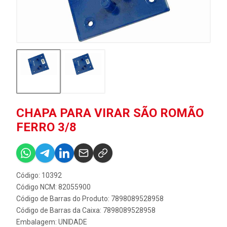
CHAPA PARA VIRAR SÃO ROMÃO
FERRO 3/8
Código: 10392
Código NCM: 82055900
Código de Barras do Produto: 7898089528958
Código de Barras da Caixa: 7898089528958
Embalagem: UNIDADE