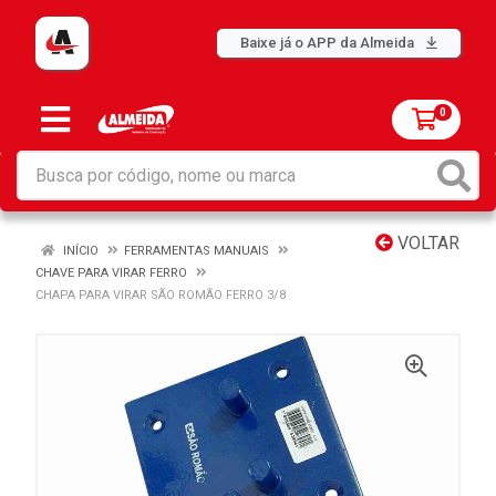
Baixe já o APP da Almeida
0
VOLTAR
INÍCIO
FERRAMENTAS MANUAIS
CHAVE PARA VIRAR FERRO
CHAPA PARA VIRAR SÃO ROMÃO FERRO 3/8