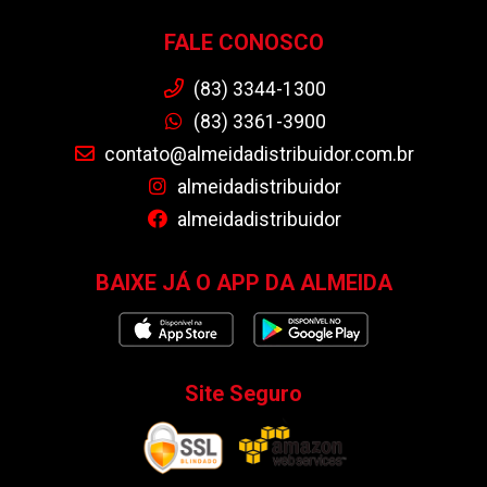
FALE CONOSCO
(83) 3344-1300
(83) 3361-3900
contato@almeidadistribuidor.com.br
almeidadistribuidor
almeidadistribuidor
BAIXE JÁ O APP DA ALMEIDA
Site Seguro