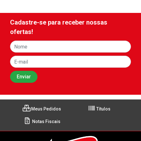
Cadastre-se para receber nossas
ofertas!
Meus Pedidos
Títulos
Notas Fiscais