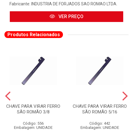
Fabricante:
INDUSTRIA DE FORJADOS SAO ROMAO LTDA.
VER PREÇO
Produtos Relacionados
CHAVE PARA VIRAR FERRO
CHAVE PARA VIRAR FERRO
SÃO ROMÃO 3/8
SÃO ROMÃO 5/16
Código: 556
Código: 442
Embalagem: UNIDADE
Embalagem: UNIDADE