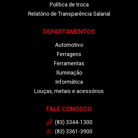
Política de troca
Relatório de Transparência Salarial
DEPARTAMENTOS
Automotivo
Ferragens
Ferramentas
Iluminação
Informática
Louças, metais e acessórios
FALE CONOSCO
(83) 3344-1300
(83) 3361-3900