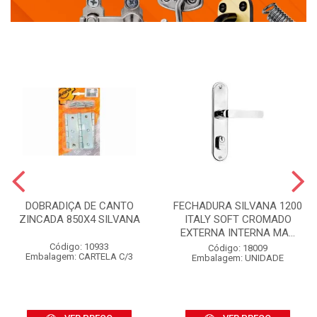
DOBRADIÇA DE CANTO
FECHADURA SILVANA 1200
ZINCADA 850X4 SILVANA
ITALY SOFT CROMADO
EXTERNA INTERNA MA...
Código: 10933
Código: 18009
Embalagem: CARTELA C/3
Embalagem: UNIDADE