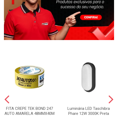
FITA CREPE TEK BOND 247
Luminária LED Taschibra
AUTO AMARELA 48MMX40M
Phare 12W 3000K Preta