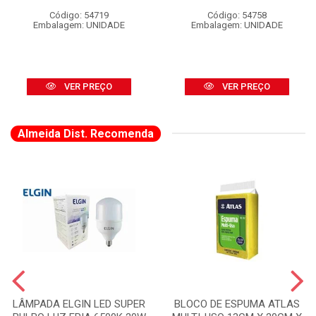
Código: 54719
Código: 54758
Embalagem: UNIDADE
Embalagem: UNIDADE
VER PREÇO
VER PREÇO
Almeida Dist. Recomenda
LÂMPADA ELGIN LED SUPER
BLOCO DE ESPUMA ATLAS