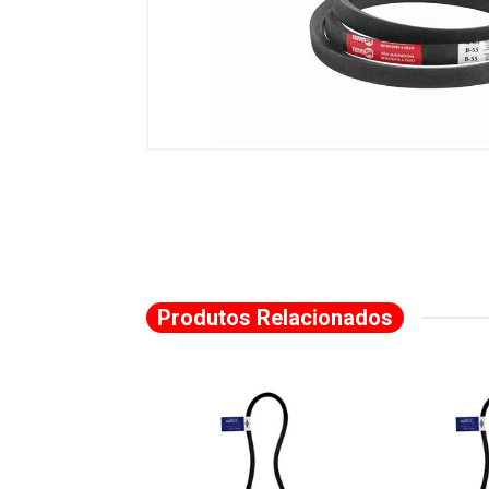
Produtos Relacionados