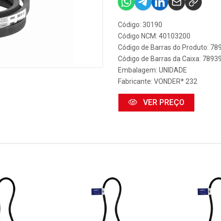
Código: 30190
Código NCM: 40103200
Código de Barras do Produto: 7
Código de Barras da Caixa: 789
Embalagem: UNIDADE
Fabricante:
VONDER* 232
VER PREÇO