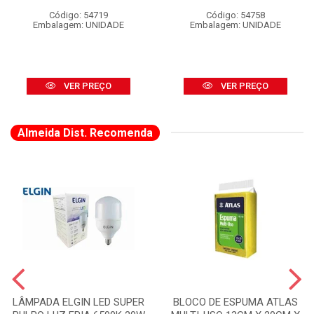
Código: 54719
Código: 54758
Embalagem: UNIDADE
Embalagem: UNIDADE
VER PREÇO
VER PREÇO
Almeida Dist. Recomenda
LÂMPADA ELGIN LED SUPER
BLOCO DE ESPUMA ATLAS