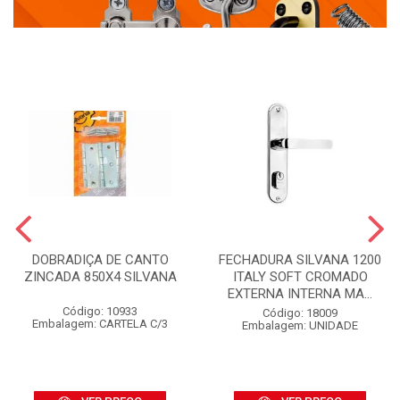
DOBRADIÇA DE CANTO
FECHADURA SILVANA 1200
ZINCADA 850X4 SILVANA
ITALY SOFT CROMADO
EXTERNA INTERNA MA...
Código: 10933
Código: 18009
Embalagem: CARTELA C/3
Embalagem: UNIDADE