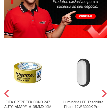
FITA CREPE TEK BOND 247
Luminária LED Taschibra
AUTO AMARELA 48MMX40M
Phare 12W 3000K Preta