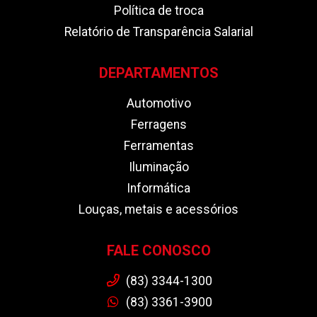
Política de troca
Relatório de Transparência Salarial
DEPARTAMENTOS
Automotivo
Ferragens
Ferramentas
Iluminação
Informática
Louças, metais e acessórios
FALE CONOSCO
(83) 3344-1300
(83) 3361-3900