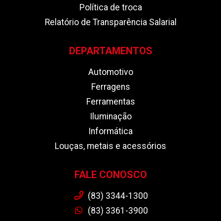
Política de troca
Relatório de Transparência Salarial
DEPARTAMENTOS
Automotivo
Ferragens
Ferramentas
Iluminação
Informática
Louças, metais e acessórios
FALE CONOSCO
(83) 3344-1300
(83) 3361-3900