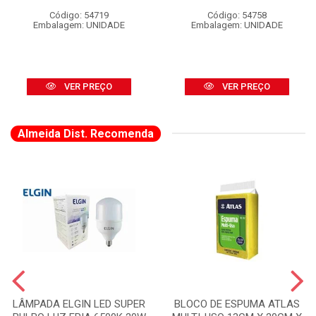
Código: 54719
Código: 54758
Embalagem: UNIDADE
Embalagem: UNIDADE
VER PREÇO
VER PREÇO
Almeida Dist. Recomenda
LÂMPADA ELGIN LED SUPER
BLOCO DE ESPUMA ATLAS