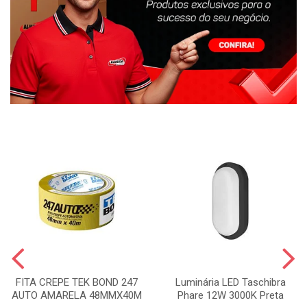
FITA CREPE TEK BOND 247
Luminária LED Taschibra
AUTO AMARELA 48MMX40M
Phare 12W 3000K Preta