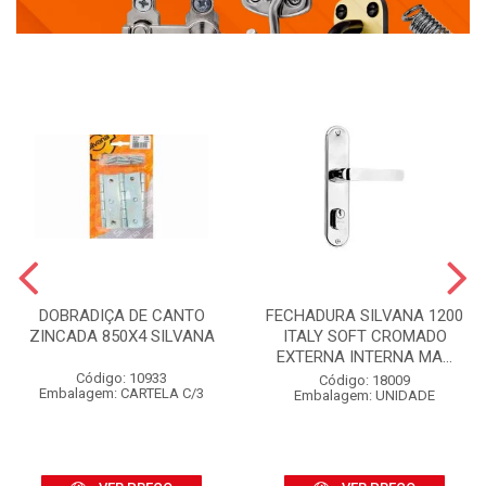
DOBRADIÇA DE CANTO
FECHADURA SILVANA 1200
ZINCADA 850X4 SILVANA
ITALY SOFT CROMADO
EXTERNA INTERNA MA...
Código: 10933
Código: 18009
Embalagem: CARTELA C/3
Embalagem: UNIDADE