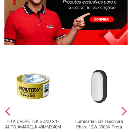
FITA CREPE TEK BOND 247
Luminária LED Taschibra
AUTO AMARELA 48MMX40M
Phare 12W 3000K Preta