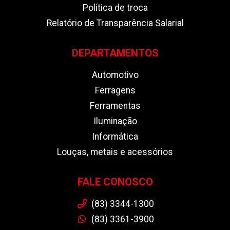
Política de troca
Relatório de Transparência Salarial
DEPARTAMENTOS
Automotivo
Ferragens
Ferramentas
Iluminação
Informática
Louças, metais e acessórios
FALE CONOSCO
(83) 3344-1300
(83) 3361-3900