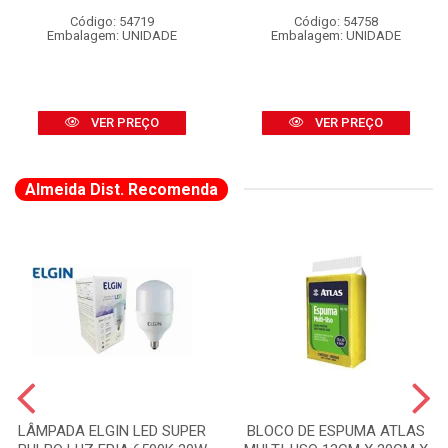
Código: 54719
Código: 54758
Embalagem: UNIDADE
Embalagem: UNIDADE
VER PREÇO
VER PREÇO
Almeida Dist. Recomenda
LÂMPADA ELGIN LED SUPER
BLOCO DE ESPUMA ATLAS