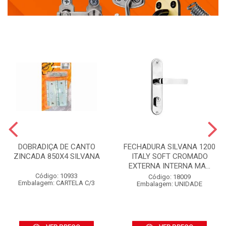
DOBRADIÇA DE CANTO
FECHADURA SILVANA 1200
ZINCADA 850X4 SILVANA
ITALY SOFT CROMADO
EXTERNA INTERNA MA...
Código: 10933
Código: 18009
Embalagem: CARTELA C/3
Embalagem: UNIDADE