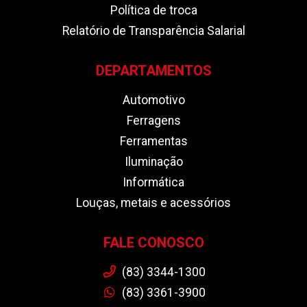
Política de troca
Relatório de Transparência Salarial
DEPARTAMENTOS
Automotivo
Ferragens
Ferramentas
Iluminação
Informática
Louças, metais e acessórios
FALE CONOSCO
(83) 3344-1300
(83) 3361-3900