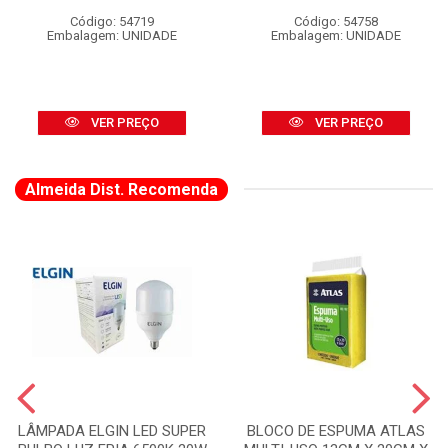
Código: 54719
Código: 54758
Embalagem: UNIDADE
Embalagem: UNIDADE
VER PREÇO
VER PREÇO
Almeida Dist. Recomenda
LÂMPADA ELGIN LED SUPER
BLOCO DE ESPUMA ATLAS