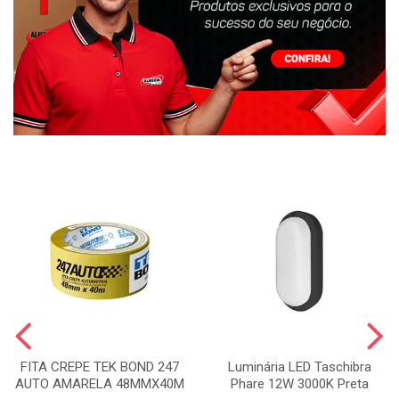
FITA CREPE TEK BOND 247
Luminária LED Taschibra
AUTO AMARELA 48MMX40M
Phare 12W 3000K Preta