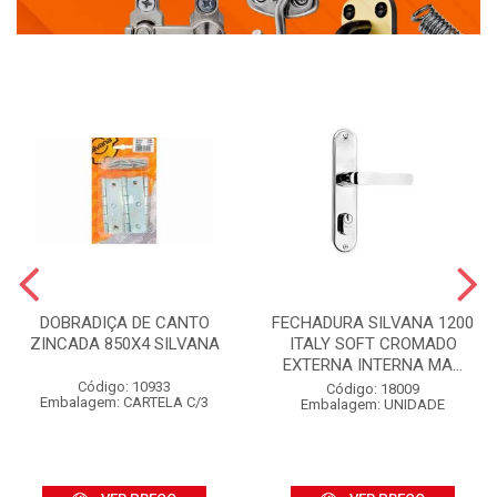
DOBRADIÇA DE CANTO
FECHADURA SILVANA 1200
ZINCADA 850X4 SILVANA
ITALY SOFT CROMADO
EXTERNA INTERNA MA...
Código: 10933
Código: 18009
Embalagem: CARTELA C/3
Embalagem: UNIDADE