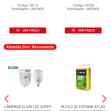
Código: 54719
Código: 54758
Embalagem: UNIDADE
Embalagem: UNIDADE
VER PREÇO
VER PREÇO
Almeida Dist. Recomenda
LÂMPADA ELGIN LED SUPER
BLOCO DE ESPUMA ATLAS