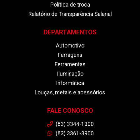
Política de troca
Relatório de Transparência Salarial
DEPARTAMENTOS
Automotivo
Ferragens
Ferramentas
Iluminação
Informática
Louças, metais e acessórios
FALE CONOSCO
(83) 3344-1300
(83) 3361-3900