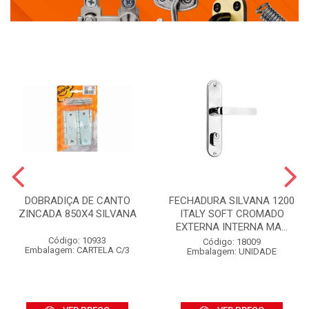
DOBRADIÇA DE CANTO
FECHADURA SILVANA 1200
ZINCADA 850X4 SILVANA
ITALY SOFT CROMADO
EXTERNA INTERNA MA...
Código: 10933
Código: 18009
Embalagem: CARTELA C/3
Embalagem: UNIDADE