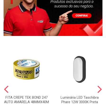
FITA CREPE TEK BOND 247
Luminária LED Taschibra
AUTO AMARELA 48MMX40M
Phare 12W 3000K Preta