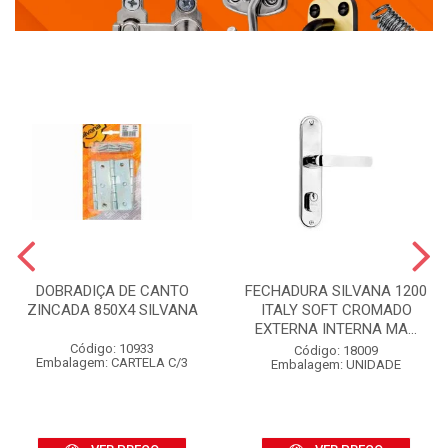
DOBRADIÇA DE CANTO
FECHADURA SILVANA 1200
ZINCADA 850X4 SILVANA
ITALY SOFT CROMADO
EXTERNA INTERNA MA...
Código: 10933
Código: 18009
Embalagem: CARTELA C/3
Embalagem: UNIDADE