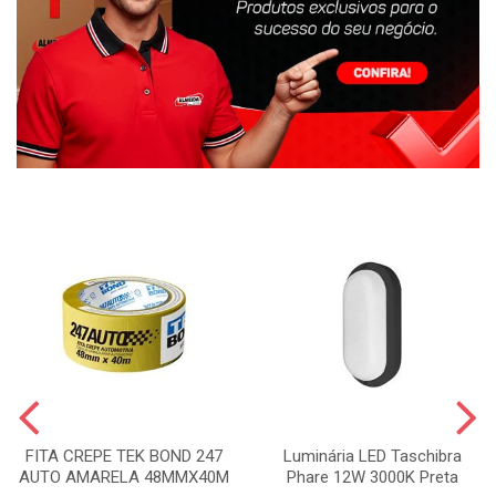
FITA CREPE TEK BOND 247
Luminária LED Taschibra
AUTO AMARELA 48MMX40M
Phare 12W 3000K Preta