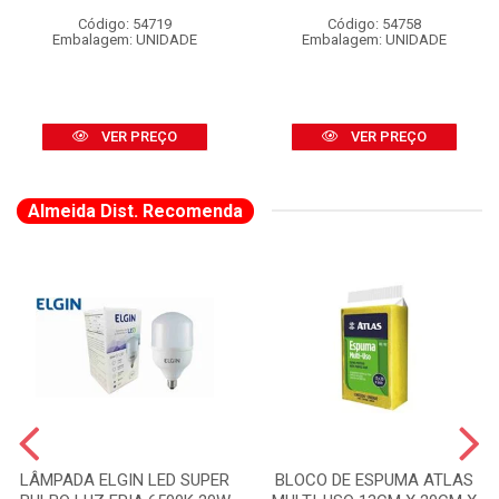
Código: 54719
Código: 54758
Embalagem: UNIDADE
Embalagem: UNIDADE
VER PREÇO
VER PREÇO
Almeida Dist. Recomenda
LÂMPADA ELGIN LED SUPER
BLOCO DE ESPUMA ATLAS