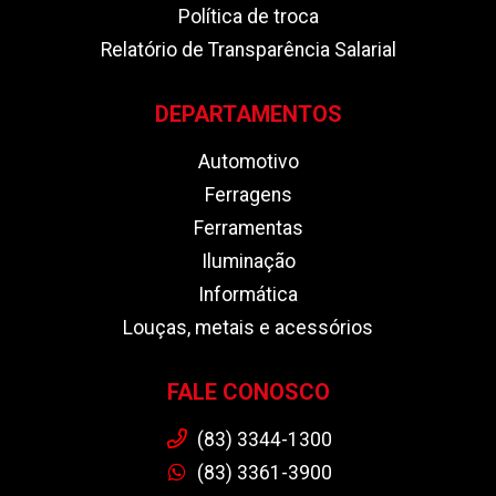
Política de troca
Relatório de Transparência Salarial
DEPARTAMENTOS
Automotivo
Ferragens
Ferramentas
Iluminação
Informática
Louças, metais e acessórios
FALE CONOSCO
(83) 3344-1300
(83) 3361-3900