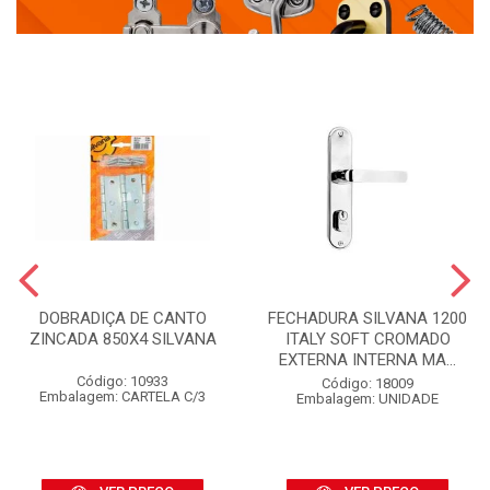
DOBRADIÇA DE CANTO
FECHADURA SILVANA 1200
ZINCADA 850X4 SILVANA
ITALY SOFT CROMADO
EXTERNA INTERNA MA...
Código: 10933
Código: 18009
Embalagem: CARTELA C/3
Embalagem: UNIDADE