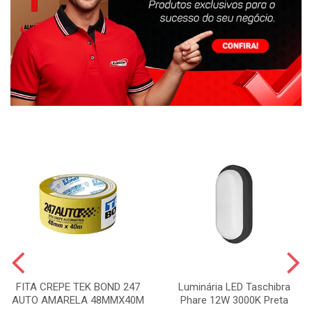
FITA CREPE TEK BOND 247
Luminária LED Taschibra
AUTO AMARELA 48MMX40M
Phare 12W 3000K Preta