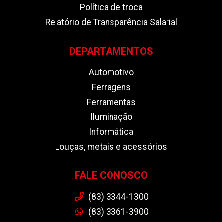
Política de troca
Relatório de Transparência Salarial
DEPARTAMENTOS
Automotivo
Ferragens
Ferramentas
Iluminação
Informática
Louças, metais e acessórios
FALE CONOSCO
(83) 3344-1300
(83) 3361-3900