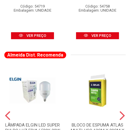
Código: 54719
Código: 54758
Embalagem: UNIDADE
Embalagem: UNIDADE
VER PREÇO
VER PREÇO
Almeida Dist. Recomenda
LÂMPADA ELGIN LED SUPER
BLOCO DE ESPUMA ATLAS