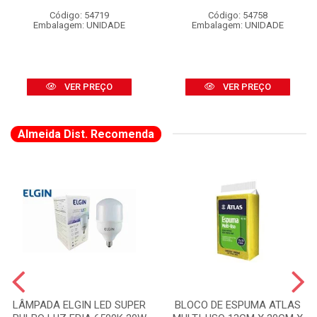
Código: 54719
Código: 54758
Embalagem: UNIDADE
Embalagem: UNIDADE
VER PREÇO
VER PREÇO
Almeida Dist. Recomenda
LÂMPADA ELGIN LED SUPER
BLOCO DE ESPUMA ATLAS