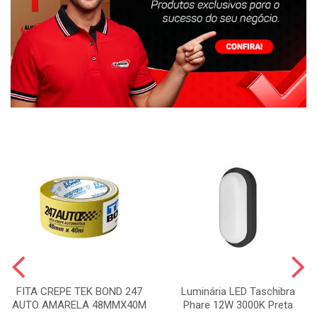
FITA CREPE TEK BOND 247
Luminária LED Taschibra
AUTO AMARELA 48MMX40M
Phare 12W 3000K Preta