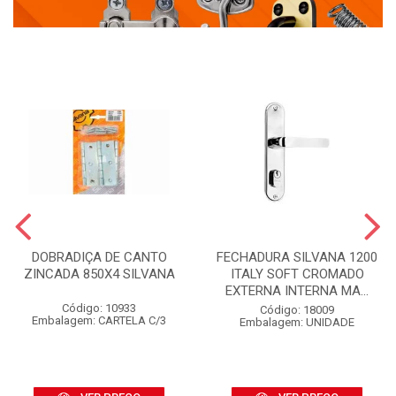
DOBRADIÇA DE CANTO
FECHADURA SILVANA 1200
ZINCADA 850X4 SILVANA
ITALY SOFT CROMADO
EXTERNA INTERNA MA...
Código: 10933
Código: 18009
Embalagem: CARTELA C/3
Embalagem: UNIDADE