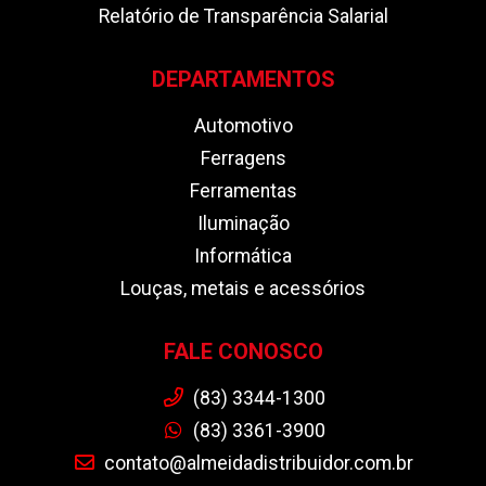
Relatório de Transparência Salarial
DEPARTAMENTOS
Automotivo
Ferragens
Ferramentas
Iluminação
Informática
Louças, metais e acessórios
FALE CONOSCO
(83) 3344-1300
(83) 3361-3900
contato@almeidadistribuidor.com.br