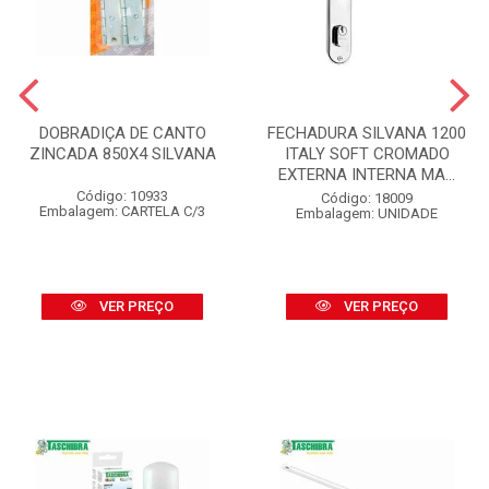
DOBRADIÇA DE CANTO
FECHADURA SILVANA 1200
ZINCADA 850X4 SILVANA
ITALY SOFT CROMADO
EXTERNA INTERNA MA...
Código: 10933
Código: 18009
Embalagem: CARTELA C/3
Embalagem: UNIDADE
VER PREÇO
VER PREÇO