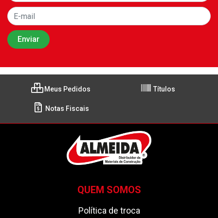
Meus Pedidos
Títulos
Notas Fiscais
QUEM SOMOS
Política de troca