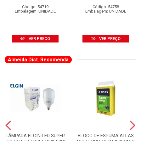
Código: 54719
Código: 54758
Embalagem: UNIDADE
Embalagem: UNIDADE
VER PREÇO
VER PREÇO
Almeida Dist. Recomenda
LÂMPADA ELGIN LED SUPER
BLOCO DE ESPUMA ATLAS