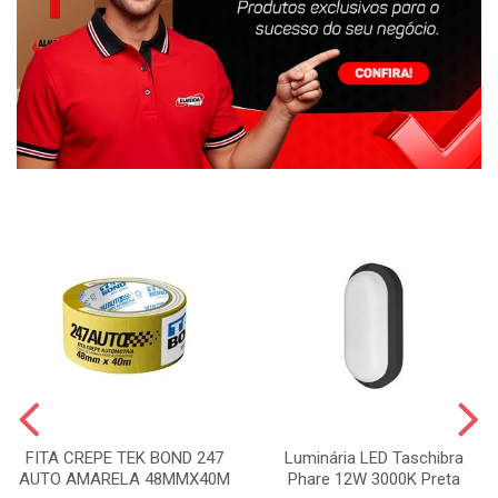
FITA CREPE TEK BOND 247
Luminária LED Taschibra
AUTO AMARELA 48MMX40M
Phare 12W 3000K Preta