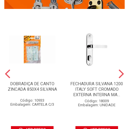
DOBRADIÇA DE CANTO
FECHADURA SILVANA 1200
ZINCADA 850X4 SILVANA
ITALY SOFT CROMADO
EXTERNA INTERNA MA...
Código: 10933
Código: 18009
Embalagem: CARTELA C/3
Embalagem: UNIDADE