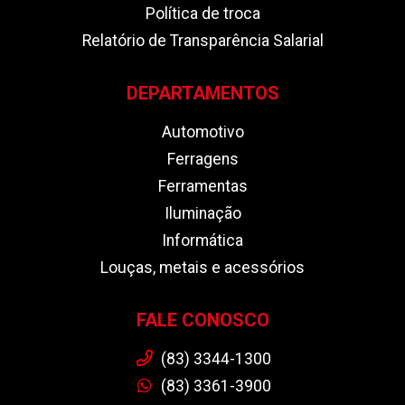
Política de troca
Relatório de Transparência Salarial
DEPARTAMENTOS
Automotivo
Ferragens
Ferramentas
Iluminação
Informática
Louças, metais e acessórios
FALE CONOSCO
(83) 3344-1300
(83) 3361-3900