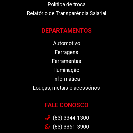
Política de troca
Relatório de Transparência Salarial
DEPARTAMENTOS
Automotivo
Ferragens
Ferramentas
Iluminação
Informática
Louças, metais e acessórios
FALE CONOSCO
(83) 3344-1300
(83) 3361-3900