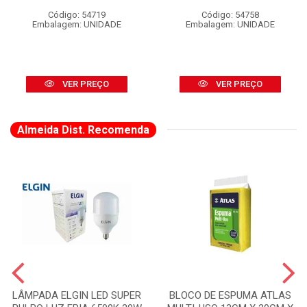
Código: 54719
Código: 54758
Embalagem: UNIDADE
Embalagem: UNIDADE
VER PREÇO
VER PREÇO
Almeida Dist. Recomenda
LÂMPADA ELGIN LED SUPER
BLOCO DE ESPUMA ATLAS