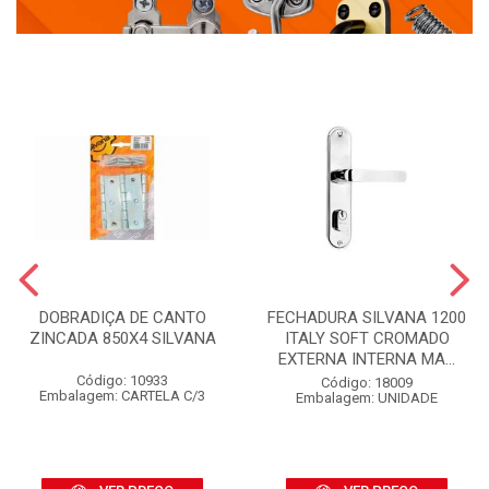
DOBRADIÇA DE CANTO
FECHADURA SILVANA 1200
ZINCADA 850X4 SILVANA
ITALY SOFT CROMADO
EXTERNA INTERNA MA...
Código: 10933
Código: 18009
Embalagem: CARTELA C/3
Embalagem: UNIDADE