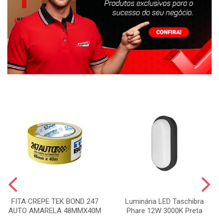
FITA CREPE TEK BOND 247
Luminária LED Taschibra
AUTO AMARELA 48MMX40M
Phare 12W 3000K Preta