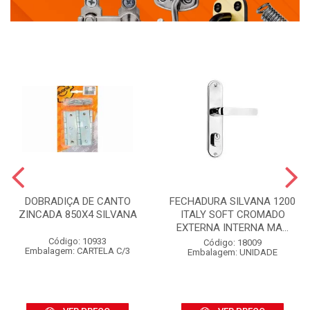
DOBRADIÇA DE CANTO
FECHADURA SILVANA 1200
ZINCADA 850X4 SILVANA
ITALY SOFT CROMADO
EXTERNA INTERNA MA...
Código: 10933
Código: 18009
Embalagem: CARTELA C/3
Embalagem: UNIDADE