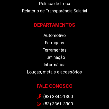
Política de troca
Relatório de Transparência Salarial
DEPARTAMENTOS
Automotivo
Ferragens
Ferramentas
Iluminação
Informática
Louças, metais e acessórios
FALE CONOSCO
(83) 3344-1300
(83) 3361-3900