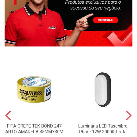
FITA CREPE TEK BOND 247
Luminária LED Taschibra
AUTO AMARELA 48MMX40M
Phare 12W 3000K Preta