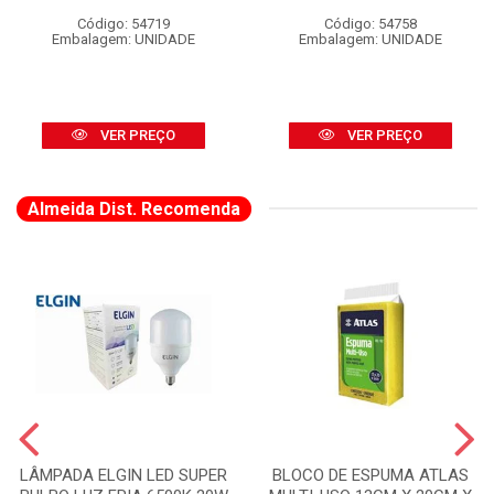
Código: 54719
Código: 54758
Embalagem: UNIDADE
Embalagem: UNIDADE
VER PREÇO
VER PREÇO
Almeida Dist. Recomenda
LÂMPADA ELGIN LED SUPER
BLOCO DE ESPUMA ATLAS