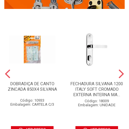
DOBRADIÇA DE CANTO
FECHADURA SILVANA 1200
ZINCADA 850X4 SILVANA
ITALY SOFT CROMADO
EXTERNA INTERNA MA...
Código: 10933
Código: 18009
Embalagem: CARTELA C/3
Embalagem: UNIDADE