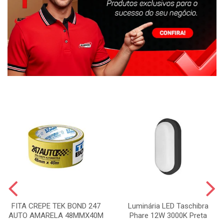
FITA CREPE TEK BOND 247
Luminária LED Taschibra
AUTO AMARELA 48MMX40M
Phare 12W 3000K Preta