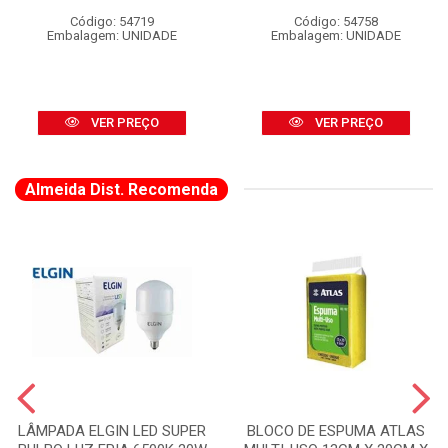
Código: 54719
Código: 54758
Embalagem: UNIDADE
Embalagem: UNIDADE
VER PREÇO
VER PREÇO
Almeida Dist. Recomenda
LÂMPADA ELGIN LED SUPER
BLOCO DE ESPUMA ATLAS