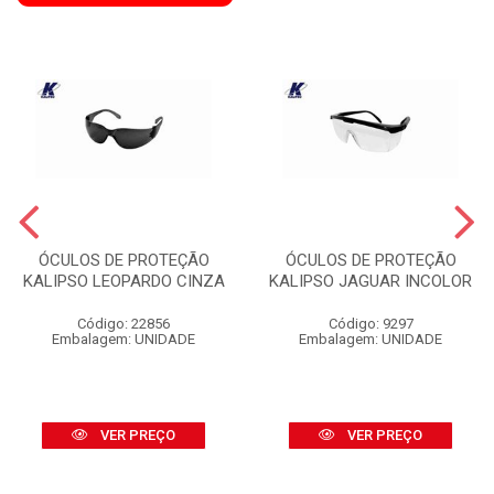
ÓCULOS DE PROTEÇÃO
ÓCULOS DE PROTEÇÃO
KALIPSO LEOPARDO CINZA
KALIPSO JAGUAR INCOLOR
Código: 22856
Código: 9297
Embalagem: UNIDADE
Embalagem: UNIDADE
VER PREÇO
VER PREÇO