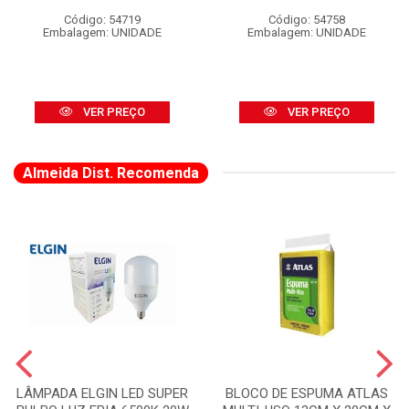
Código: 54719
Código: 54758
Embalagem: UNIDADE
Embalagem: UNIDADE
VER PREÇO
VER PREÇO
Almeida Dist. Recomenda
LÂMPADA ELGIN LED SUPER
BLOCO DE ESPUMA ATLAS