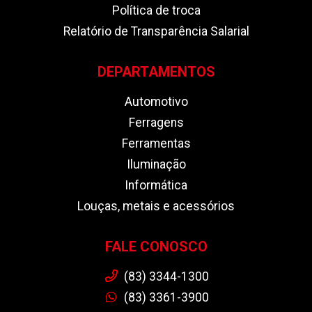
Política de troca
Relatório de Transparência Salarial
DEPARTAMENTOS
Automotivo
Ferragens
Ferramentas
Iluminação
Informática
Louças, metais e acessórios
FALE CONOSCO
(83) 3344-1300
(83) 3361-3900