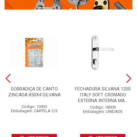
DOBRADIÇA DE CANTO
FECHADURA SILVANA 1200
ZINCADA 850X4 SILVANA
ITALY SOFT CROMADO
EXTERNA INTERNA MA...
Código: 10933
Código: 18009
Embalagem: CARTELA C/3
Embalagem: UNIDADE