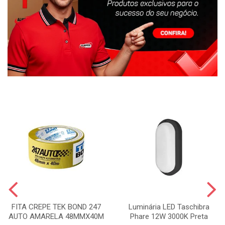
FITA CREPE TEK BOND 247
Luminária LED Taschibra
AUTO AMARELA 48MMX40M
Phare 12W 3000K Preta